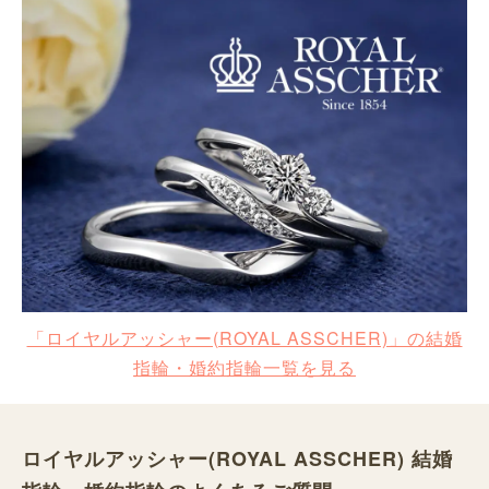
「ロイヤルアッシャー(ROYAL ASSCHER)」の結婚
指輪・婚約指輪一覧を見る
ロイヤルアッシャー(ROYAL ASSCHER) 結婚