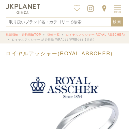
検索
結婚指輪・婚約指輪TOP
指輪一覧
ロイヤルアッシャー(ROYAL ASSCHER)
ロイヤルアッシャー 結婚指輪 WRA033/WRB048【鍛造】
ロイヤルアッシャー(ROYAL ASSCHER)