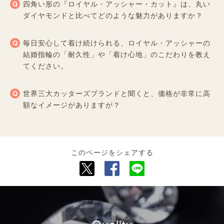
四角い形の『ロイヤル・アッシャー・カット』は、丸い
ダイヤモンドと比べてどのような魅力がありますか？
毎日安心して着け続けられる、ロイヤル・アッシャーの
結婚指輪の「耐久性」や「着け心地」のこだわりを教え
てください。
世界三大カッターズブランドと聞くと、価格が非常に高
額なイメージがありますが？
このページをシェアする
Quality