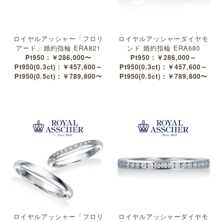
ロイヤルアッシャー「フロリ
ロイヤルアッシャーダイヤモ
アード」婚約指輪 ERA821
ンド 婚約指輪 ERA680
Pt950：￥286,000〜
Pt950：￥286,000～
Pt950(0.3ct)：￥457,600～
Pt950(0.3ct)：￥457,600～
Pt950(0.5ct)：￥789,800〜
Pt950(0.5ct)：￥789,800〜
ロイヤルアッシャー「フロリ
ロイヤルアッシャーダイヤモ