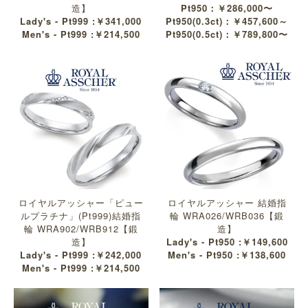
造】
Pt950：￥286,000〜
Lady's - Pt999 :￥341,000
Pt950(0.3ct)：￥457,600～
Men's - Pt999 :￥214,500
Pt950(0.5ct)：￥789,800〜
ロイヤルアッシャー「ピュー
ロイヤルアッシャー 結婚指
ルプラチナ」(Pt999)結婚指
輪 WRA026/WRB036【鍛
輪 WRA902/WRB912【鍛
造】
造】
Lady's - Pt950 :￥149,600
Lady's - Pt999 :￥242,000
Men's - Pt950 :￥138,600
Men's - Pt999 :￥214,500