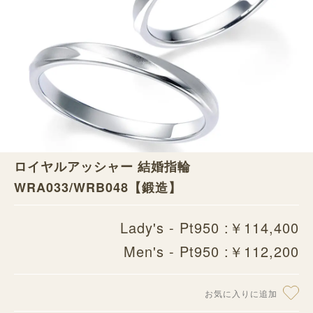
ロイヤルアッシャー 結婚指輪
WRA033/WRB048【鍛造】
Lady's - Pt950 :￥114,400
Men's - Pt950 :￥112,200
お気に入りに追加