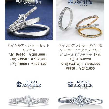
ロイヤルアッシャー セット
ロイヤルアッシャーダイヤモ
リング4
ンド ハーフエタニティリン
(上) Pt950：￥286,000～
グ ゴールド/プラチナ【4点
(中) Pt950：￥152,900
爪】JRA0220
(下) Pt950：￥126,500
K18(YG,PG)：￥266,200
Pt950：￥242,000