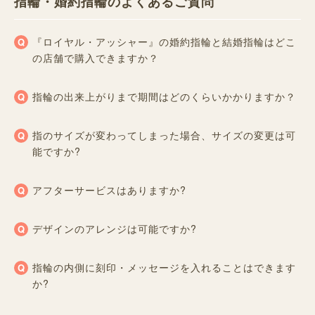
指輪・婚約指輪のよくあるご質問
『ロイヤル・アッシャー』の婚約指輪と結婚指輪はどこ
の店舗で購入できますか？
指輪の出来上がりまで期間はどのくらいかかりますか？
指のサイズが変わってしまった場合、サイズの変更は可
能ですか?
アフターサービスはありますか?
デザインのアレンジは可能ですか?
指輪の内側に刻印・メッセージを入れることはできます
か?