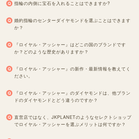
指輪の内側に宝石を入れることはできますか?
婚約指輪のセンターダイヤモンドを選ぶことはできます
か？
『ロイヤル・アッシャー』はどこの国のブランドです
か？どのような歴史がありますか？
『ロイヤル・アッシャー』の新作・最新情報を教えてく
ださい。
『ロイヤル・アッシャー』のダイヤモンドは、他ブラン
ドのダイヤモンドとどう違うのですか？
直営店ではなく、JKPLANETのようなセレクトショップ
でロイヤル・アッシャーを選ぶメリットは何ですか？