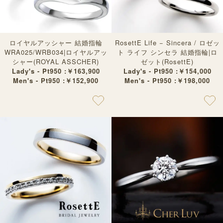
ロイヤルアッシャー 結婚指輪
RosettE Life − Sincera / ロゼッ
WRA025/WRB034|ロイヤルアッ
ト ライフ シンセラ 結婚指輪|ロ
シャー(ROYAL ASSCHER)
ゼット(RosettE)
Lady's - Pt950 :￥163,900
Lady's - Pt950 :￥154,000
Men's - Pt950 :￥152,900
Men's - Pt950 :￥198,000