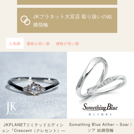
JKプラネット大宮店 取り扱いの結
婚指輪
人気順
価格が高い順
価格が安い順
Something Blue Aither – Soar /
JKPLANETリミテッドエディシ
ソア 結婚指輪
ョン『Crescent（クレセント）—