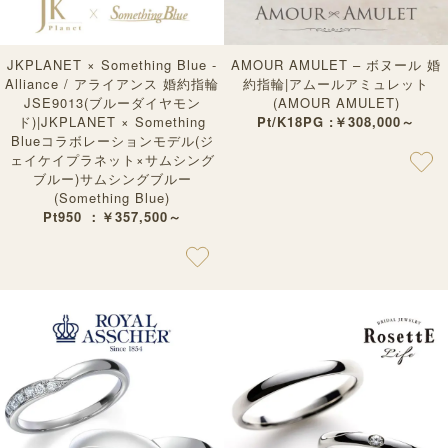
JKPLANET × Something Blue -
AMOUR AMULET – ボヌール 婚
Alliance / アライアンス 婚約指輪
約指輪|アムールアミュレット
JSE9013(ブルーダイヤモン
(AMOUR AMULET)
ド)|JKPLANET × Something
Pt/K18PG :￥308,000～
Blueコラボレーションモデル(ジ
ェイケイプラネット×サムシング
ブルー)サムシングブルー
(Something Blue)
Pt950 ：￥357,500～