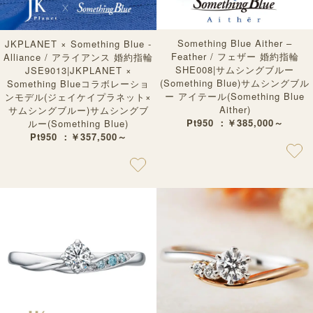
Something Blue Aither –
JKPLANET × Something Blue -
Feather / フェザー 婚約指輪
Alliance / アライアンス 婚約指輪
SHE008|サムシングブルー
JSE9013|JKPLANET ×
(Something Blue)サムシングブル
Something Blueコラボレーショ
ー アイテール(Something Blue
ンモデル(ジェイケイプラネット×
Aither)
サムシングブルー)サムシングブ
Pt950 ：￥385,000～
ルー(Something Blue)
Pt950 ：￥357,500～