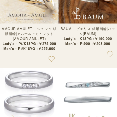
AMOUR AMULET – シュシュ 結
BAUM – ピエリス 結婚指輪|バウ
婚指輪|アムールアミュレット
ム(BAUM)
(AMOUR AMULET)
Lady's - K18PG :￥190,000
Lady's - Pt/K18PG :￥275,000
Men's - Pt900 :￥203,000
Men's - Pt/K18YG :￥255,000