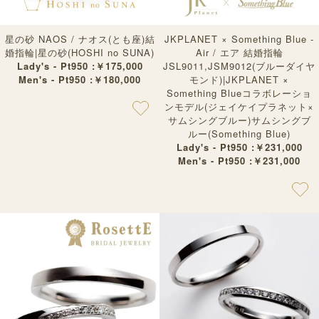
星の砂 NAOS / ナオス(とも座)結
JKPLANET × Something Blue -
婚指輪|星の砂(HOSHI no SUNA)
Air / エア 結婚指輪
Lady's - Pt950 :￥175,000
JSL9011,JSM9012(ブルーダイヤ
Men's - Pt950 :￥180,000
モンド)|JKPLANET ×
Something Blueコラボレーショ
ンモデル(ジェイケイプラネット×
サムシングブルー)サムシングブ
ルー(Something Blue)
Lady's - Pt950 :￥231,000
Men's - Pt950 :￥231,000