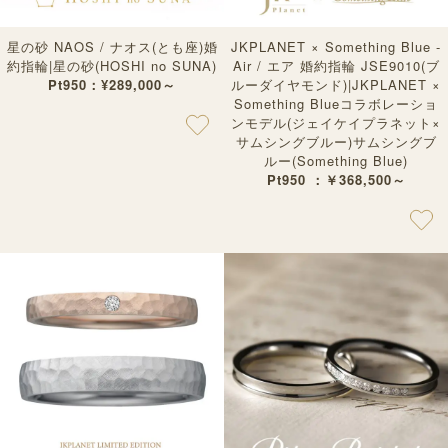
星の砂 NAOS / ナオス(とも座)婚
JKPLANET × Something Blue -
約指輪|星の砂(HOSHI no SUNA)
Air / エア 婚約指輪 JSE9010(ブ
Pt950：¥289,000～
ルーダイヤモンド)|JKPLANET ×
Something Blueコラボレーショ
ンモデル(ジェイケイプラネット×
サムシングブルー)サムシングブ
ルー(Something Blue)
Pt950 ：￥368,500～