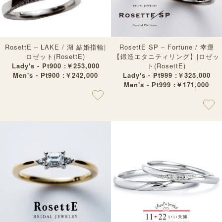
RosettE – LAKE / 湖 結婚指輪|
RosettE SP – Fortune / 幸運
ロゼット(RosettE)
【鍛造エタニティリング】|ロゼッ
Lady's - Pt900 :￥253,000
ト(RosettE)
Men's - Pt900 :￥242,000
Lady's - Pt999 :￥325,000
Men's - Pt999 :￥171,000