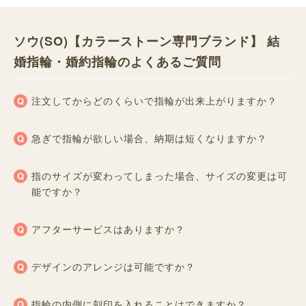
ソウ(SO)【カラーストーン専門ブランド】 結
婚指輪・婚約指輪のよくあるご質問
注文してからどのくらいで指輪が出来上がりますか？
急ぎで指輪が欲しい場合、納期は短くなりますか？
指のサイズが変わってしまった場合、サイズの変更は可
能ですか？
アフターサービスはありますか？
デザインのアレンジは可能ですか？
指輪の内側に刻印を入れることはできますか？