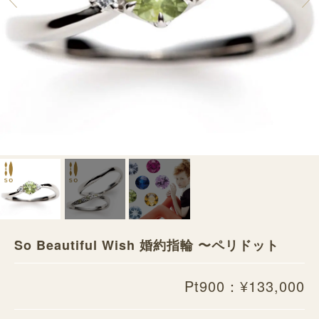
So Beautiful Wish 婚約指輪 〜ペリドット
Pt900：¥133,000