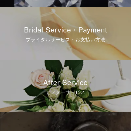
Bridal Service・Payment
ブライダルサービス・お支払い方法
After Service
アフターサービス