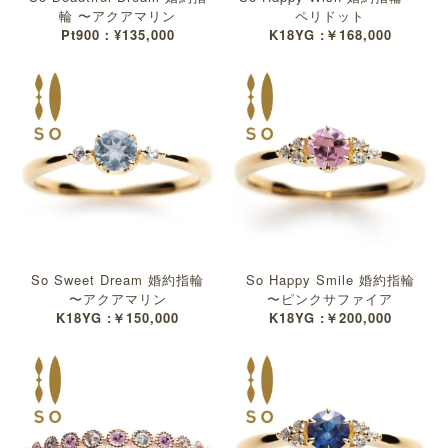
輪 〜アクアマリン
ペリドット
Pt900：¥135,000
K18YG :￥168,000
So Sweet Dream 婚約指輪
So Happy Smile 婚約指輪
〜アクアマリン
〜ピンクサファイア
K18YG :￥150,000
K18YG :￥200,000