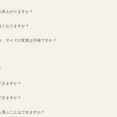
出来上がりますか？
短くなりますか？
合、サイズの変更は可能ですか？
？
できますか？
できますか？
を選ぶことはできますか？