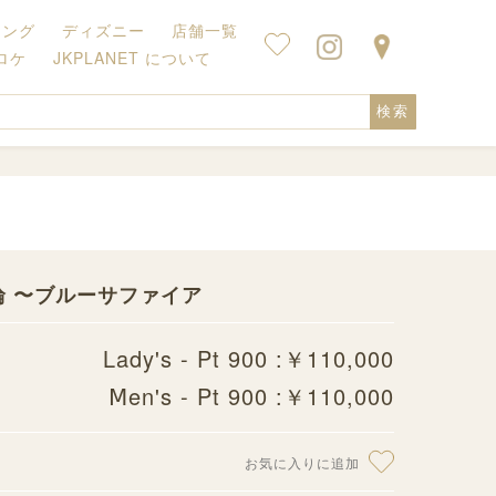
キング
ディズニー
店舗一覧
ロケ
JKPLANET について
検索
結婚指輪 〜ブルーサファイア
Lady's - Pt 900 :￥110,000
Ⅿen's - Pt 900 :￥110,000
お気に入りに追加