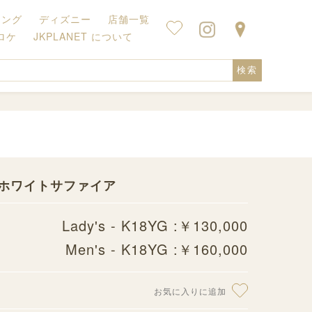
キング
ディズニー
店舗一覧
ロケ
JKPLANET について
検索
輪 〜ホワイトサファイア
Lady's - K18YG :￥130,000
Men's - K18YG :￥160,000
お気に入りに追加