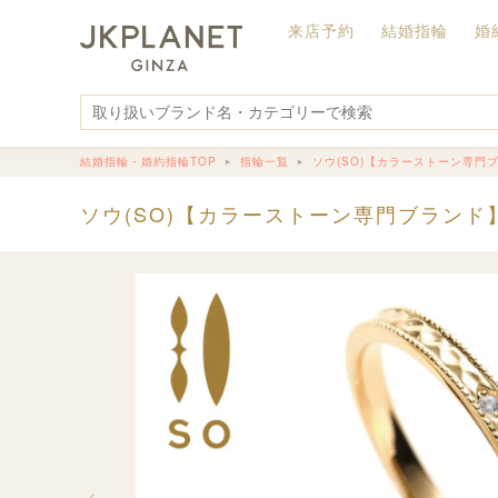
来店予約
結婚指輪
婚
結婚指輪・婚約指輪TOP
指輪一覧
ソウ(SO)【カラーストーン専門
ソウ(SO)【カラーストーン専門ブランド