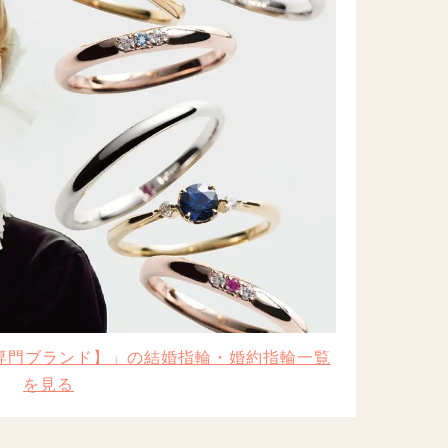
ン専門ブランド】」の結婚指輪・婚約指輪一覧
を見る