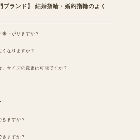
専門ブランド】 結婚指輪・婚約指輪のよく
出来上がりますか？
短くなりますか？
合、サイズの変更は可能ですか？
？
できますか？
できますか？