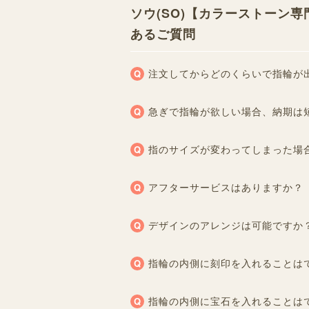
ソウ(SO)【カラーストーン
あるご質問
注文してからどのくらいで指輪が
急ぎで指輪が欲しい場合、納期は
指のサイズが変わってしまった場
アフターサービスはありますか？
デザインのアレンジは可能ですか
指輪の内側に刻印を入れることは
指輪の内側に宝石を入れることは