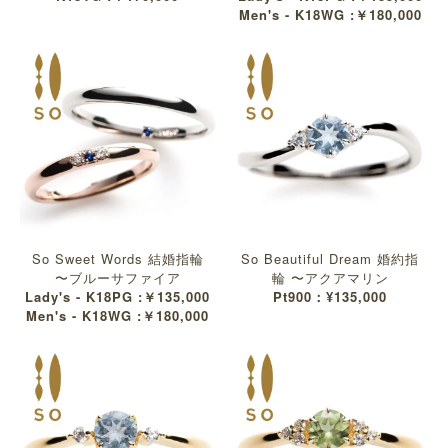
Men's - K18WG :￥180,000
So Sweet Words 結婚指輪
So Beautiful Dream 婚約指
〜ブルーサファイア
輪 〜アクアマリン
Lady's - K18PG :￥135,000
Pt900：¥135,000
Men's - K18WG :￥180,000