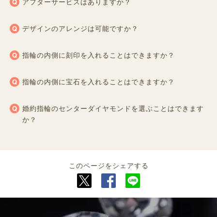
アフターサービスはありますか？
デザインのアレンジは可能ですか？
指輪の内側に刻印を入れることはできますか？
指輪の内側に宝石を入れることはできますか？
婚約指輪のセンターダイヤモンドを選ぶことはできます
か？
このページをシェアする