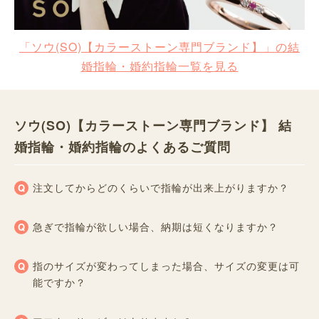
「ソウ(SO)【カラーストーン専門ブランド】」の結
婚指輪・婚約指輪一覧を見る
ソウ(SO)【カラーストーン専門ブランド】 結
婚指輪・婚約指輪のよくあるご質問
注文してからどのくらいで指輪が出来上がりますか？
急ぎで指輪が欲しい場合、納期は短くなりますか？
指のサイズが変わってしまった場合、サイズの変更は可
能ですか？