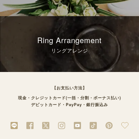
Ring Arrangement
リングアレンジ
【お支払い方法】
現金・クレジットカード(一括・分割・ボーナス払い)
デビットカード・PayPay・銀行振込み