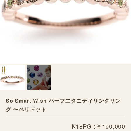
So Smart Wish ハーフエタニティリングリン
グ 〜ペリドット
K18PG :￥190,000