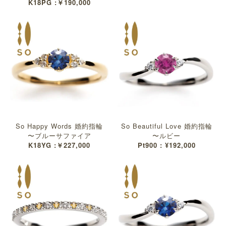
K18PG :￥190,000
So Happy Words 婚約指輪
So Beautiful Love 婚約指輪
〜ブルーサファイア
〜ルビー
K18YG :￥227,000
Pt900 : ¥192,000