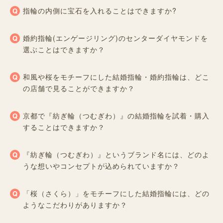
指輪の内側に宝石を入れることはできますか?
婚約指輪(エンゲージリング)のセンターダイヤモンドを
選ぶことはできますか？
和風や桜をモチーフにした結婚指輪・婚約指輪は、どこ
の店舗で見ることができますか？
京都で『紡ぎ輪（つむぎわ）』の結婚指輪を試着・購入
することはできますか？
『紡ぎ輪（つむぎわ）』というブランド名には、どのよ
うな想いやコンセプトが込められていますか？
「桜（さくら）」をモチーフにした結婚指輪には、どの
ようなこだわりがありますか？