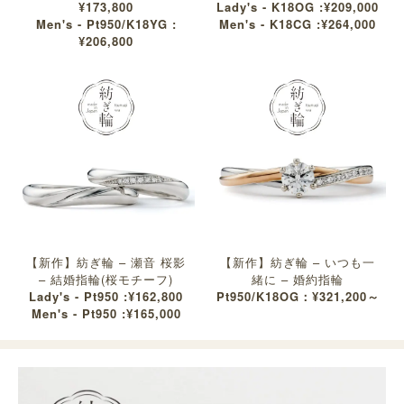
¥173,800
Lady's - K18OG :¥209,000
Men's - Pt950/K18YG :
Men's - K18CG :¥264,000
¥206,800
【新作】紡ぎ輪 – 瀬音 桜影
【新作】紡ぎ輪 – いつも一
– 結婚指輪(桜モチーフ)
緒に – 婚約指輪
Lady's - Pt950 :¥162,800
Pt950/K18OG：¥321,200～
Men's - Pt950 :¥165,000