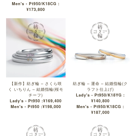
Men's - Pt950/K18CG :
¥173,800
【新作】紡ぎ輪 – さくら咲
紡ぎ輪 – 運命 – 結婚指輪(ク
く いちりん – 結婚指輪(桜モ
ラフト仕上げ)
チーフ)
Lady's - Pt950/K18YG :
Lady's - Pt950 :¥169,400
¥140,800
Men's - Pt950 :¥198,000
Men's - Pt950/K18CG :
¥187,000