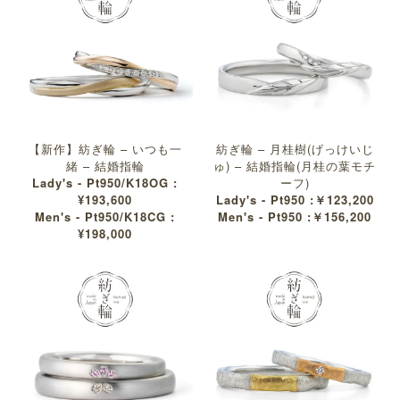
【新作】紡ぎ輪 – いつも一
紡ぎ輪 – 月桂樹(げっけいじ
緒 – 結婚指輪
ゅ) – 結婚指輪(月桂の葉モチ
Lady's - Pt950/K18OG :
ーフ)
¥193,600
Lady's - Pt950 :￥123,200
Men's - Pt950/K18CG :
Men's - Pt950 :￥156,200
¥198,000