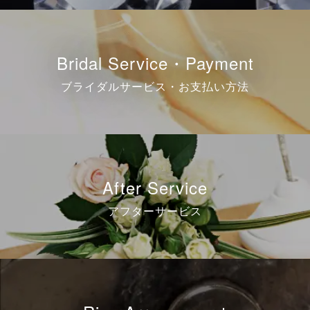
Bridal Service・Payment
ブライダルサービス・お支払い方法
After Service
アフターサービス