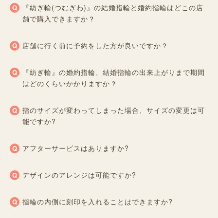
『紡ぎ輪(つむぎわ)』の結婚指輪と婚約指輪はどこの店
舗で購入できますか？
店舗に行く前に予約をした方が良いですか？
『紡ぎ輪』の婚約指輪、結婚指輪の出来上がりまで期間
はどのくらいかかりますか？
指のサイズが変わってしまった場合、サイズの変更は可
能ですか?
アフターサービスはありますか?
デザインのアレンジは可能ですか?
指輪の内側に刻印を入れることはできますか?