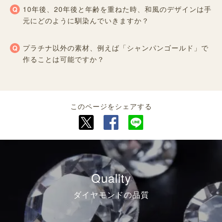
10年後、20年後と年齢を重ねた時、和風のデザインは手
元にどのように馴染んでいきますか？
プラチナ以外の素材、例えば「シャンパンゴールド」で
作ることは可能ですか？
このページをシェアする
Quality
ダイヤモンドの品質