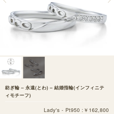
紡ぎ輪 – 永遠(とわ) – 結婚指輪(インフィニテ
ィモチーフ)
Lady's - Pt950 :￥162,800