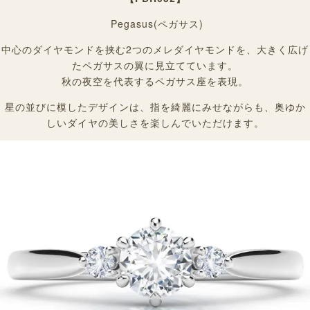
Pegasus
(ペガサス)
中心のダイヤモンドを挟む2つのメレダイヤモンドを、大きく広げ
たペガサスの翼に見立てています。
秋の夜空を代表するペガサス座を表現。
星の並びに模したデザインは、指を綺麗にみせながらも、奥ゆか
しいダイヤの美しさを楽しんでいただけます。