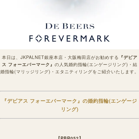
本日は、JKPALNET銀座本店・大阪梅田店がお勧めする
『デビア
ス フォーエバーマーク』
の人気
婚約指輪(エンゲージリング)・結
婚指輪(マリッジリング)・エタニティリングをご紹介いたします。
『
デビアス フォーエバーマーク
』の婚約指輪(エンゲージ
リング)
【PBR052】