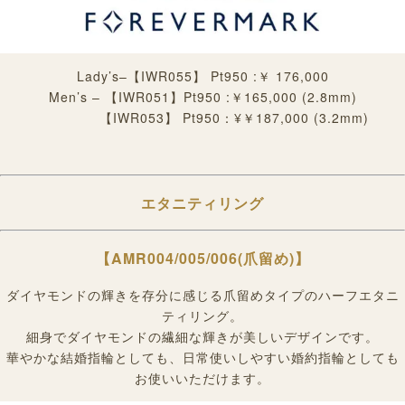
Lady’s
–【IWR055】 Pt950 :￥ 176,000
Men’s – 【IWR051】Pt950 :￥165,000 (2.8mm)
【IWR053】 Pt950：¥￥187,000 (3.2mm)
エタニティリング
【
AMR004/005/006(
爪留め)
】
ダイヤモンドの輝きを存分に感じる爪留めタイプのハーフエタニ
ティリング。
細身でダイヤモンドの繊細な輝きが美しいデザインです。
華やかな結婚指輪としても、日常使いしやすい婚約指輪としても
お使いいただけます。