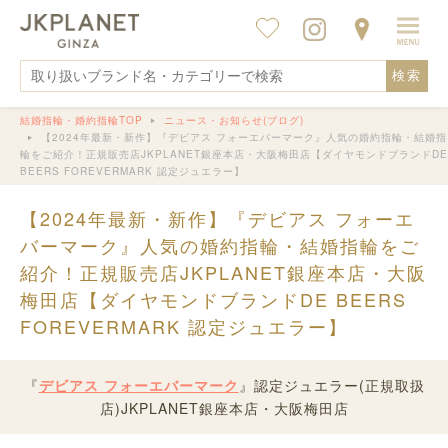
検索
結婚指輪・婚約指輪TOP
ニュース・お知らせ(ブログ)
【2024年最新・新作】『デビアス フォーエバーマーク』人気の婚約指輪・結婚指
輪をご紹介！正規販売店JKPLANET銀座本店・大阪梅田店【ダイヤモンドブランドDE
BEERS FOREVERMARK 認定ジュエラー】
【2024年最新・新作】『デビアス フォーエ
バーマーク』人気の婚約指輪・結婚指輪をご
紹介！正規販売店JKPLANET銀座本店・大阪
梅田店【ダイヤモンドブランドDE BEERS
FOREVERMARK 認定ジュエラー】
『
デビアス フォーエバーマーク
』認定ジュエラー(正規取扱
店)JKPLANET銀座本店・大阪梅田店