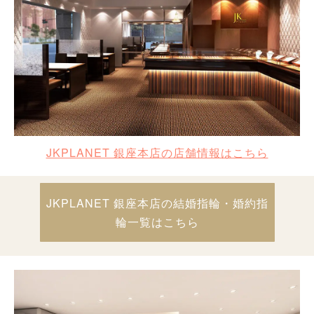
JKPLANET 銀座本店の店舗情報はこちら
JKPLANET 銀座本店の結婚指輪・婚約指
輪一覧はこちら