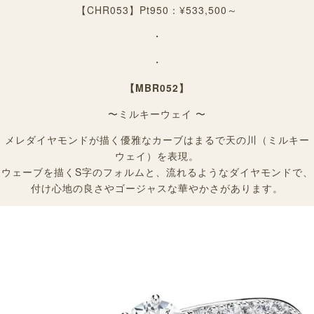
【CHR053】
Pt950：¥533,500～
・
・
【MBR052】
〜ミルキーウェイ 〜
メレダイヤモンドが描く優雅なカーブはまるで天の川（ミルキー
ウェイ）を表現。
ウェーブを描くS字のフォルムと、流れるようなダイヤモンドで、
付け心地の良さやゴージャスな華やかさがあります。