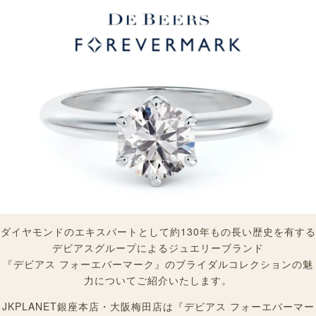
ダイヤモンドのエキスパートとして約130年もの長い歴史を有する
デビアスグループによるジュエリーブランド
『デビアス フォーエバーマーク』のブライダルコレクションの魅
力に
ついてご紹介いたします。
JKPLANET銀座本店・大阪梅田店は『デビアス フォーエバーマー