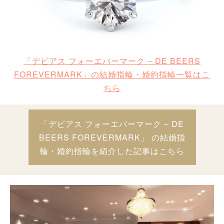
「デビアス フォーエバーマーク – DE BEERS
FOREVERMARK」の結婚指輪・婚約指輪一覧はこ
ちら
「デビアス フォーエバーマーク – DE
BEERS FOREVERMARK」 の結婚指
輪・婚約指輪を紹介した記事はこちら