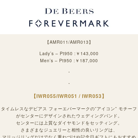
【AMR011/AMR013
】
Lady’s – Pt950 :￥143,000
Men’s – Pt950 :￥187,000
・
・
【
IWR055/IWR051 / IWR053
】
タイムレスなデビアス フォーエバーマークの”アイコン” モチーフ
がセンターにデザインされたウェディングバンド。
センターには上質なダイヤモンドをセッティング。
さまざまなジュエリーと相性の良いリングは、
マリッジリングだけでなく重ねづけや記念日ギフトにもおすすめ