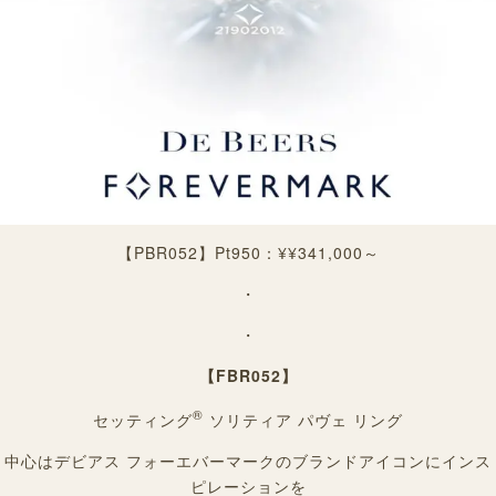
【PBR052】
Pt950：¥¥341,000～
・
・
【FBR052】
®
セッティング
ソリティア パヴェ リング
中心はデビアス フォーエバーマークのブランドアイコンにインス
ピレーションを