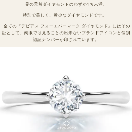
界の天然ダイヤモンドのわずか1％未満。
特別で美しく、希少なダイヤモンドです。
全ての『デビアス フォーエバーマーク ダイヤモンド』にはその
証として、肉眼では見ることの出来ないブランドアイコンと個別
認証ナンバーが印されています。