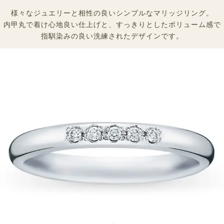
様々なジュエリーと相性の良いシンプルなマリッジリング。
内甲丸で着け心地良い仕上げと、すっきりとしたボリューム感で
指馴染みの良い洗練されたデザインです。