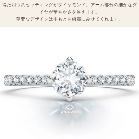
得た四つ爪セッティングがダイヤモンド。アーム部分の細かなダ
イヤが華やかさを添えます。
華奢なデザインは手もとを綺麗にみせてくれます。