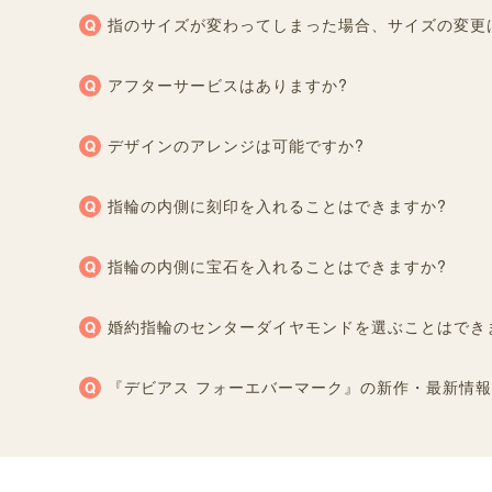
指のサイズが変わってしまった場合、サイズの変更
アフターサービスはありますか?
デザインのアレンジは可能ですか?
指輪の内側に刻印を入れることはできますか?
指輪の内側に宝石を入れることはできますか?
婚約指輪のセンターダイヤモンドを選ぶことはでき
『デビアス フォーエバーマーク』の新作・最新情