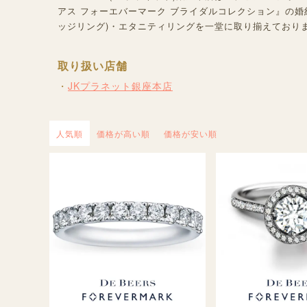
アス フォーエバーマーク ブライダルコレクション』の婚
ッジリング)・エタニティリングを一堂に取り揃えており
取り扱い店舗
JKプラネット銀座本店
人気順
価格が高い順
価格が安い順