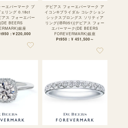
ォーエバーマーク プ
デビアス フォーエバーマーク ア
リング 0.18ct
イコン®︎ブライダル コレクション
|デビアス フォーエバー
シックスプロングス ソリティア
DE BEERS
リング(IBR051)|デビアス フォー
ERMARK)銀座
エバーマーク(DE BEERS
Pt950 :￥220,000
FOREVERMARK)銀座
Pt950：¥ 451,500～