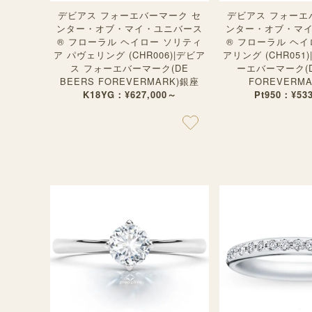
デビアス フォーエバーマーク セ
デビアス フォーエ
ンター・オブ・マイ・ユニバース
ンター・オブ・マ
® フローラル ヘイロー ソリティ
® フローラル ヘイ
ア パヴェリング (CHR006)|デビア
アリング (CHR051
ス フォーエバーマーク(DE
ーエバーマーク(D
BEERS FOREVERMARK)銀座
FOREVERM
K18YG：¥627,000～
Pt950：¥53