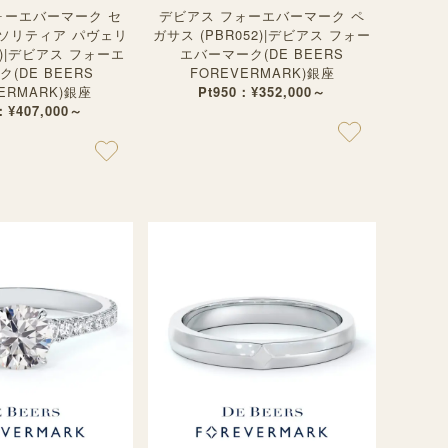
ォーエバーマーク セ
デビアス フォーエバーマーク ペ
 ソリティア パヴェリ
ガサス (PBR052)|デビアス フォー
2)|デビアス フォーエ
エバーマーク(DE BEERS
(DE BEERS
FOREVERMARK)銀座
ERMARK)銀座
Pt950：¥352,000～
：¥407,000～