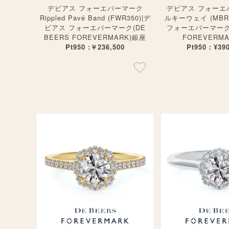
デビアス フォーエバーマーク
デビアス フォーエ
Rippled Pavé Band (FWR350)|デ
ルキーウェイ (MBR
ビアス フォーエバーマーク(DE
フォーエバーマーク(
BEERS FOREVERMARK)銀座
FOREVERM
Pt950 :￥236,500
Pt950：¥39