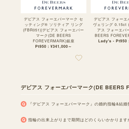
デビアス フォーエバーマーク セ
デビアス フォーエ
ッティング®︎ ソリティア リング
ヴェリング 0.15ct (
(FBR051)|デビアス フォーエバー
アス フォーエバー
マーク(DE BEERS
BEERS FOREV
FOREVERMARK)銀座
Lady's - Pt950
Pt950：¥341,000～
デビアス フォーエバーマーク(DE BEERS
『デビアス フォーエバーマーク』の婚約指輪&結
指輪の出来上がりまで期間はどのくらいかかります