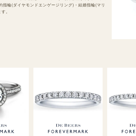
約指輪(ダイヤモンドエンゲージリング)・結婚指輪(マリ
ます。