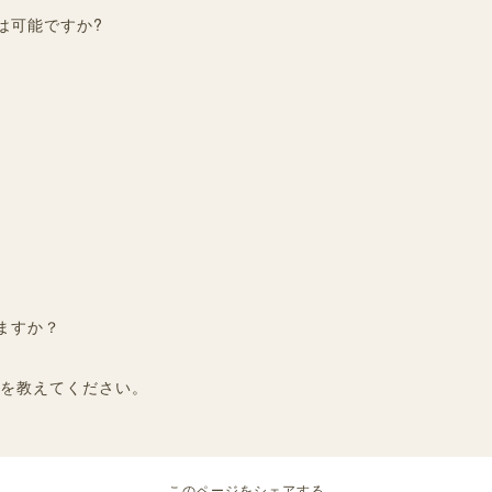
は可能ですか?
ますか？
報を教えてください。
このページをシェアする