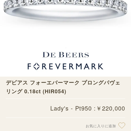
デビアス フォーエバーマーク プロングパヴェ
リング 0.18ct (HIR054)
Lady's - Pt950 :￥220,000
お気に入りに追加