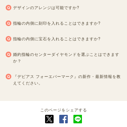
デザインのアレンジは可能ですか?
指輪の内側に刻印を入れることはできますか?
指輪の内側に宝石を入れることはできますか?
婚約指輪のセンターダイヤモンドを選ぶことはできます
か？
『デビアス フォーエバーマーク』の新作・最新情報を教
えてください。
このページをシェアする