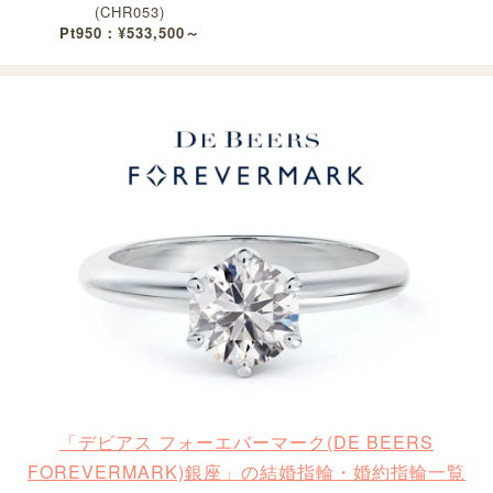
(CHR053)
Pt950：¥533,500～
「デビアス フォーエバーマーク(DE BEERS
FOREVERMARK)銀座」の結婚指輪・婚約指輪一覧