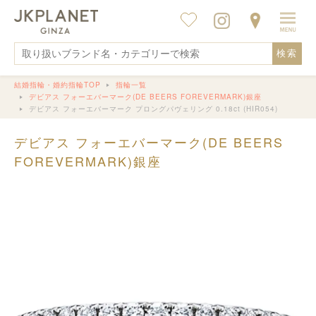
検索
結婚指輪・婚約指輪TOP
指輪一覧
デビアス フォーエバーマーク(DE BEERS FOREVERMARK)銀座
デビアス フォーエバーマーク プロングパヴェリング 0.18ct (HIR054)
デビアス フォーエバーマーク(DE BEERS
FOREVERMARK)銀座