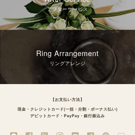
アフターサービス
Ring Arrangement
リングアレンジ
【お支払い方法】
現金・クレジットカード(一括・分割・ボーナス払い)
デビットカード・PayPay・銀行振込み