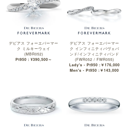
デビアス フォーエバーマー
デビアス フォーエバーマー
ク ミルキーウェイ
ク インフィニティパヴェバ
(MBR052)
ンド/インフィニティバンド
Pt950：¥390,500～
(FWR052 / FWR055)
Lady's - Pt950 :￥176,000
Men's - Pt950 :￥143,000