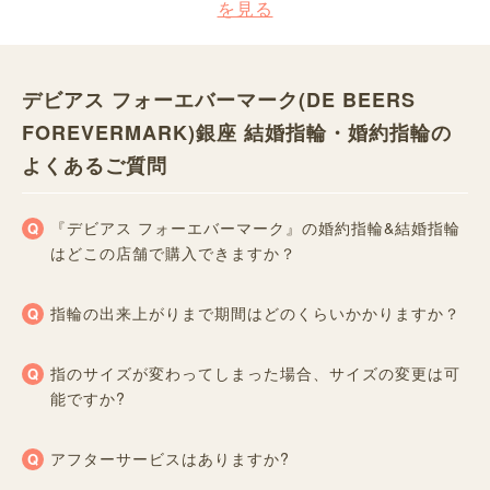
を見る
デビアス フォーエバーマーク(DE BEERS
FOREVERMARK)銀座 結婚指輪・婚約指輪の
よくあるご質問
『デビアス フォーエバーマーク』の婚約指輪&結婚指輪
はどこの店舗で購入できますか？
指輪の出来上がりまで期間はどのくらいかかりますか？
指のサイズが変わってしまった場合、サイズの変更は可
能ですか?
アフターサービスはありますか?