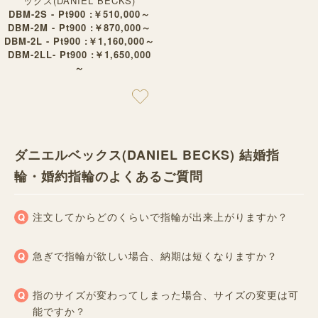
ックス(DANIEL BECKS)
DBM-2S - Pt900 :￥510,000～
DBM-2M - Pt900 :￥870,000～
DBM-2L - Pt900 :￥1,160,000～
DBM-2LL- Pt900 :￥1,650,000
～
ダニエルベックス(DANIEL BECKS) 結婚指
輪・婚約指輪のよくあるご質問
注文してからどのくらいで指輪が出来上がりますか？
急ぎで指輪が欲しい場合、納期は短くなりますか？
指のサイズが変わってしまった場合、サイズの変更は可
能ですか？