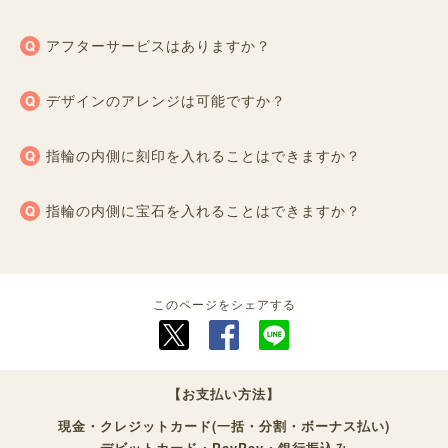
アフターサービスはありますか？
デザインのアレンジは可能ですか？
指輪の内側に刻印を入れることはできますか？
指輪の内側に宝石を入れることはできますか？
このページをシェアする
【お支払い方法】
現金・クレジットカード(一括・分割・ボーナス払い)
デビットカード・PayPay・銀行振込み