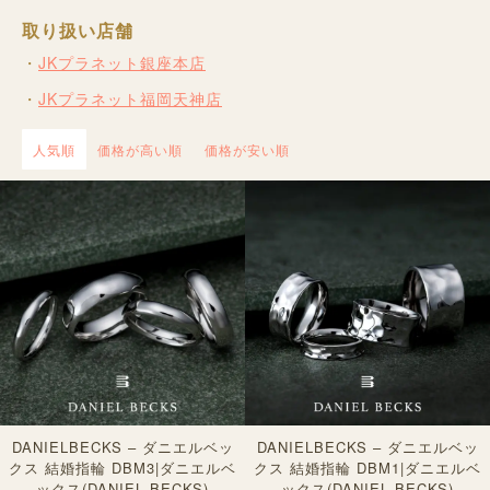
取り扱い店舗
JKプラネット銀座本店
JKプラネット福岡天神店
人気順
価格が高い順
価格が安い順
DANIELBECKS – ダニエルベッ
DANIELBECKS – ダニエルベッ
クス 結婚指輪 DBM3|ダニエルベ
クス 結婚指輪 DBM1|ダニエルベ
ックス(DANIEL BECKS)
ックス(DANIEL BECKS)