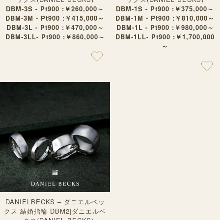
DBM-3S - Pt900 :￥260,000～
DBM-1S - Pt900 :￥375,000～
DBM-3M - Pt900 :￥415,000～
DBM-1M - Pt900 :￥810,000～
DBM-3L - Pt900 :￥470,000～
DBM-1L - Pt900 :￥980,000～
DBM-3LL- Pt900 :￥860,000～
DBM-1LL- Pt900 :￥1,700,000
～
DANIELBECKS – ダニエルベッ
クス 結婚指輪 DBM2|ダニエルベ