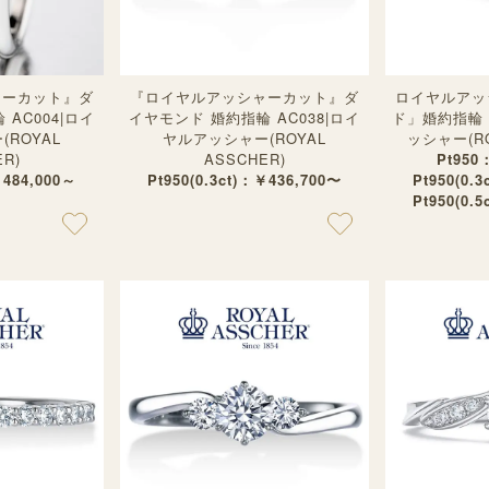
ャーカット』ダ
『ロイヤルアッシャーカット』ダ
ロイヤルアッ
AC004|ロイ
イヤモンド 婚約指輪 AC038|ロイ
ド」婚約指輪 
ROYAL
ヤルアッシャー(ROYAL
ッシャー(RO
R)
ASSCHER)
Pt950
￥484,000～
Pt950(0.3ct)：￥436,700〜
Pt950(0.
Pt950(0.