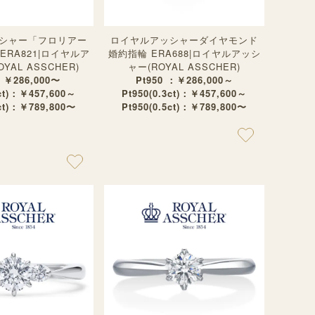
シャー「フロリアー
ロイヤルアッシャーダイヤモンド
ERA821|ロイヤルア
婚約指輪 ERA688|ロイヤルアッシ
YAL ASSCHER)
ャー(ROYAL ASSCHER)
：￥286,000〜
Pt950 ：￥286,000～
3ct)：￥457,600～
Pt950(0.3ct)：￥457,600～
5ct)：￥789,800〜
Pt950(0.5ct)：￥789,800〜