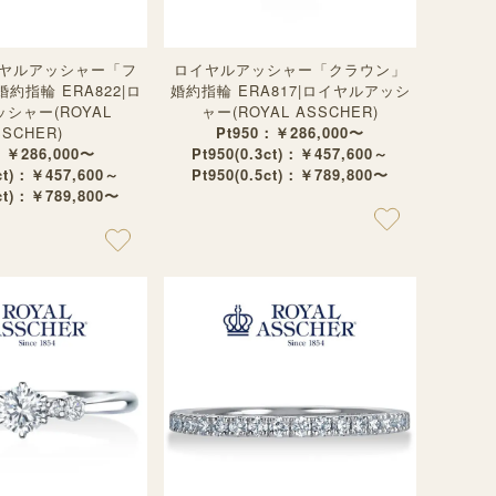
ヤルアッシャー「フ
ロイヤルアッシャー「クラウン」
約指輪 ERA822|ロ
婚約指輪 ERA817|ロイヤルアッシ
シャー(ROYAL
ャー(ROYAL ASSCHER)
SSCHER)
Pt950：￥286,000〜
：￥286,000〜
Pt950(0.3ct)：￥457,600～
3ct)：￥457,600～
Pt950(0.5ct)：￥789,800〜
5ct)：￥789,800〜