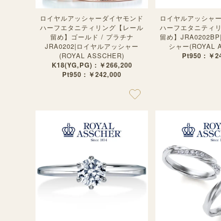
ロイヤルアッシャーダイヤモンド
ロイヤルアッシャ
ハーフエタニティリング【レール
ハーフエタニティ
留め】ゴールド / プラチナ
留め】JRA0202B
JRA0202|ロイヤルアッシャー
シャー(ROYAL 
(ROYAL ASSCHER)
Pt950：￥24
K18(YG,PG)：￥266,200
Pt950：￥242,000