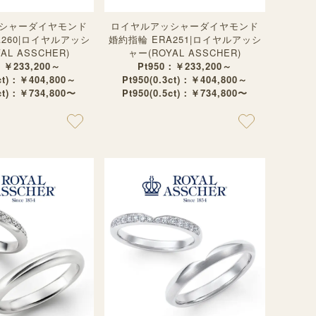
シャーダイヤモンド
ロイヤルアッシャーダイヤモンド
A260|ロイヤルアッシ
婚約指輪 ERA251|ロイヤルアッシ
AL ASSCHER)
ャー(ROYAL ASSCHER)
：￥233,200～
Pt950：￥233,200～
3ct)：￥404,800～
Pt950(0.3ct)：￥404,800～
5ct)：￥734,800〜
Pt950(0.5ct)：￥734,800〜