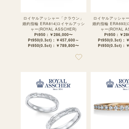
ロイヤルアッシャー「クラウン」
ロイヤルアッシャ
婚約指輪 ERA814|ロイヤルアッシ
婚約指輪 ERA693
ャー(ROYAL ASSCHER)
ャー(ROYAL A
Pt950：￥286,000〜
Pt950：￥28
Pt950(0.3ct)：￥457,600～
Pt950(0.3ct)：
Pt950(0.5ct)：￥789,800〜
Pt950(0.5ct)：