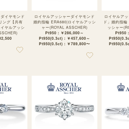
ーダイヤモンド
ロイヤルアッシャーダイヤモンド
ロイヤルアッ
リング【共有
婚約指輪 ERA680|ロイヤルアッシ
ド」婚約指輪 
|ロイヤルアッシ
ャー(ROYAL ASSCHER)
ッシャー(RO
SSCHER)
Pt950：￥286,000～
Pt950
2,500
Pt950(0.3ct)：￥457,600～
Pt950(0.
Pt950(0.5ct)：￥789,800〜
Pt950(0.