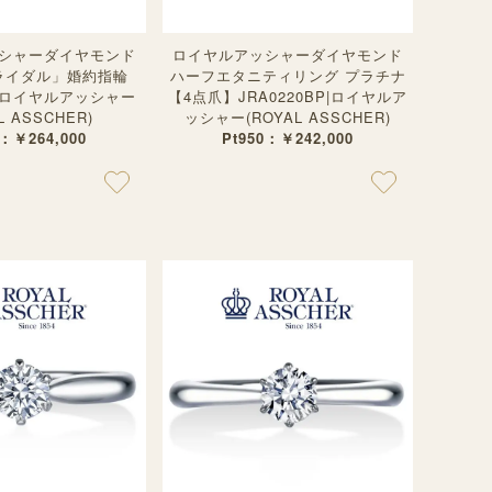
シャーダイヤモンド
ロイヤルアッシャーダイヤモンド
ライダル」婚約指輪
ハーフエタニティリング プラチナ
BP|ロイヤルアッシャー
【4点爪】JRA0220BP|ロイヤルア
L ASSCHER)
ッシャー(ROYAL ASSCHER)
0：￥264,000
Pt950：￥242,000