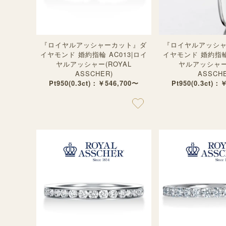
『ロイヤルアッシャーカット』ダ
『ロイヤルアッシ
イヤモンド 婚約指輪 AC013|ロイ
イヤモンド 婚約指輪 
ヤルアッシャー(ROYAL
ヤルアッシャー(
ASSCHER)
ASSCHE
Pt950(0.3ct)：￥546,700〜
Pt950(0.3ct)：