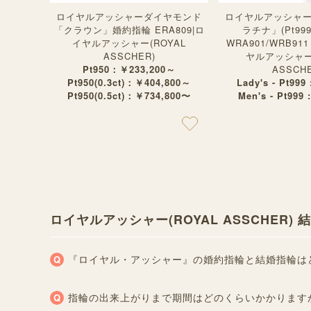
ロイヤルアッシャーダイヤモンド
ロイヤルアッシャ
「クラウン」婚約指輪 ERA809|ロ
ラチナ」(Pt99
イヤルアッシャー(ROYAL
WRA901/WRB9
ASSCHER)
ヤルアッシャー(
Pt950：￥233,200～
ASSCHE
Pt950(0.3ct)：￥404,800～
Lady's - Pt999
Pt950(0.5ct)：￥734,800〜
Men's - Pt999 
ロイヤルアッシャー(ROYAL ASSCHER
『ロイヤル・アッシャー』の婚約指輪と結婚指輪は
指輪の出来上がりまで期間はどのくらいかかります