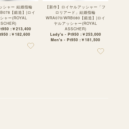
ッシャー 結婚指輪
【新作】ロイヤルアッシャー「フ
RB078【鍛造】|ロイ
ロリアード」結婚指輪
シャー(ROYAL
WRA070/WRB080【鍛造】|ロイ
SSCHER)
ヤルアッシャー(ROYAL
Pt950 :￥213,400
ASSCHER)
Pt950 :￥182,600
Lady's - Pt950 :￥253,000
Men's - Pt950 :￥181,500