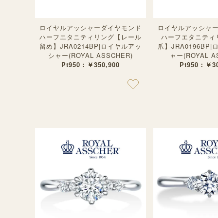
ロイヤルアッシャーダイヤモンド
ロイヤルアッシャ
ハーフエタニティリング【レール
ハーフエタニティ
留め】JRA0214BP|ロイヤルアッ
爪】JRA0196BP
シャー(ROYAL ASSCHER)
ャー(ROYAL A
Pt950：￥350,900
Pt950：￥30