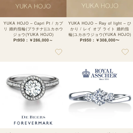
YUKA HOJO – Capri Pt / カプ
YUKA HOJO – Ray of light – ひ
リ 婚約指輪(プラチナ)|ユカホウ
かり / レイ オブ ライト 婚約指
ジョウ(YUKA HOJO)
輪|ユカホウジョウ(YUKA HOJO)
Pt950：￥286,000～
Pt950：￥308,000〜