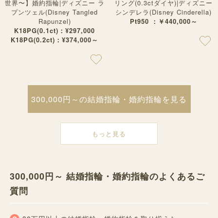
世界〜】婚約指輪|ディズニー ラ
リング(0.3ctダイヤ)|ディズニー
プンツェル(Disney Tangled
シンデレラ(Disney Cinderella)
Rapunzel)
Pt950 ：￥440,000～
K18PG(0.1ct)：¥297,000
K18PG(0.2ct)：¥374,000～
300,000円～の結婚指輪・婚約指輪を見る
もっと見る
300,000円～ 結婚指輪・婚約指輪のよくあるご
質問