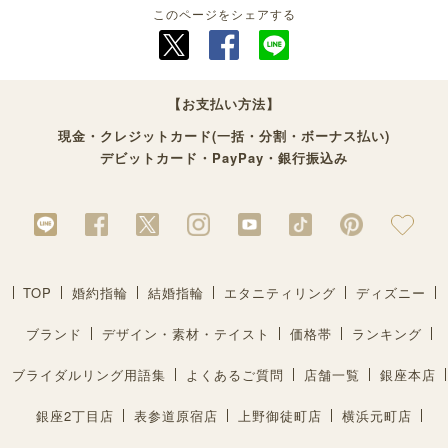
このページをシェアする
【お支払い方法】
現金・クレジットカード(一括・分割・ボーナス払い)
デビットカード・PayPay・銀行振込み
TOP
婚約指輪
結婚指輪
エタニティリング
ディズニー
ブランド
デザイン・素材・テイスト
価格帯
ランキング
ブライダルリング用語集
よくあるご質問
店舗一覧
銀座本店
銀座2丁目店
表参道原宿店
上野御徒町店
横浜元町店