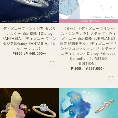
ディズニーファンタジア ダズリ
《新作》【ディズニープリンセ
ンスター 婚約指輪【Disney
ス・シンデレラ】ステップ・ウィ
FANTASIA】|ディズニー ファン
ズ・ユー 婚約指輪（JKPLANET
タジア(Disney FANTASIA)【ミ
限定展開モデル）|ディズニープリ
ッキーマウス】
ンセスコレクション〈リミテッド
Pt950 :￥440,000〜
エディション〉Disney Princess
Collection〈LIMITED
EDITION〉
Pt950：￥297,000～