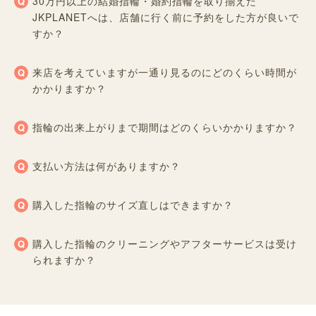
30万円以上の結婚指輪・婚約指輪を取り揃えた
JKPLANETへは、店舗に行く前に予約をした方が良いで
すか？
来店を考えていますが一通り見るのにどのくらい時間が
かかりますか？
指輪の出来上がりまで期間はどのくらいかかりますか？
支払い方法は何がありますか？
購入した指輪のサイズ直しはできますか？
購入した指輪のクリーニングやアフターサービスは受け
られますか？