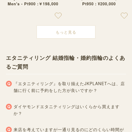
Men's - Pt900 :￥198,000
Pt950：¥200,000
もっと見る
エタニティリング 結婚指輪・婚約指輪のよくあ
るご質問
『エタニティリング』を取り揃えたJKPLANETへは、店
舗に行く前に予約をした方が良いですか？
ダイヤモンドエタニティリングはいくらから買えます
か？
来店を考えていますが一通り見るのにどのくらい時間が