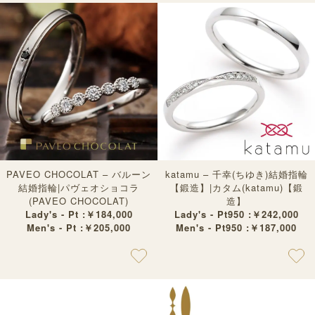
PAVEO CHOCOLAT – バルーン
katamu – 千幸(ちゆき)結婚指輪
結婚指輪|パヴェオショコラ
【鍛造】|カタム(katamu)【鍛
(PAVEO CHOCOLAT)
造】
Lady's - Pt :￥184,000
Lady's - Pt950 :￥242,000
Men's - Pt :￥205,000
Men's - Pt950 :￥187,000