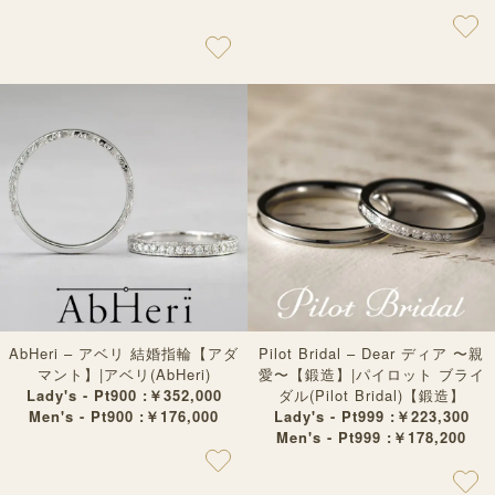
AbHeri – アベリ 結婚指輪【アダ
Pilot Bridal – Dear ディア 〜親
マント】|アベリ(AbHeri)
愛〜【鍛造】|パイロット ブライ
Lady's - Pt900 :￥352,000
ダル(Pilot Bridal)【鍛造】
Men's - Pt900 :￥176,000
Lady's - Pt999 :￥223,300
Men's - Pt999 :￥178,200