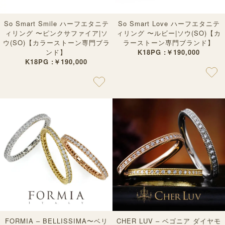
So Smart Smile ハーフエタニテ
So Smart Love ハーフエタニテ
ィリング 〜ピンクサファイア|ソ
ィリング 〜ルビー|ソウ(SO)【カ
ウ(SO)【カラーストーン専門ブラ
ラーストーン専門ブランド】
ンド】
K18PG :￥190,000
K18PG :￥190,000
FORMIA – BELLISSIMA〜ベリ
CHER LUV – ベゴニア ダイヤモ