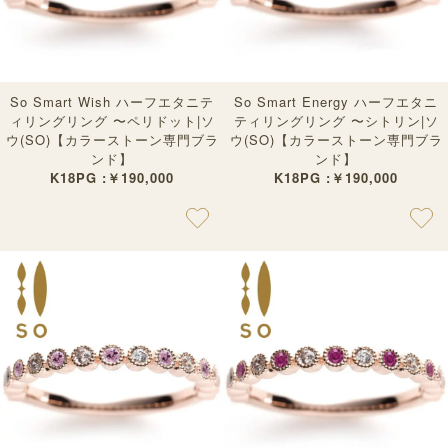
So Smart Wish ハーフエタニテ
So Smart Energy ハーフエタニ
ィリングリング 〜ペリドット|ソ
ティリングリング 〜シトリン|ソ
ウ(SO)【カラーストーン専門ブラ
ウ(SO)【カラーストーン専門ブラ
ンド】
ンド】
K18PG :￥190,000
K18PG :￥190,000