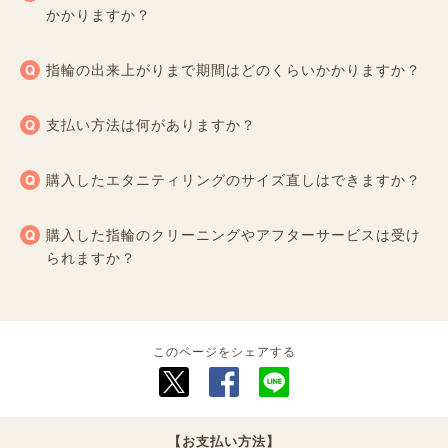
かかりますか？
指輪の出来上がりまで期間はどのくらいかかりますか？
支払い方法は何がありますか？
購入したエタニティリングのサイズ直しはできますか？
購入した指輪のクリーニングやアフターサービスは受け
られますか？
このページをシェアする
【お支払い方法】