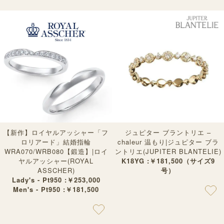
【新作】ロイヤルアッシャー「フ
ジュピター ブラントリエ –
ロリアード」結婚指輪
chaleur 温もり|ジュピター ブラ
WRA070/WRB080【鍛造】|ロイ
ントリエ(JUPITER BLANTELIE)
ヤルアッシャー(ROYAL
K18YG :￥181,500（サイズ9
ASSCHER)
号）
Lady's - Pt950 :￥253,000
Men's - Pt950 :￥181,500