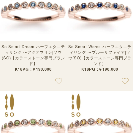
So Smart Dream ハーフエタニテ
So Smart Words ハーフエタニテ
ィリング 〜アクアマリン|ソウ
ィリング 〜ブルーサファイア|ソ
(SO)【カラーストーン専門ブラン
ウ(SO)【カラーストーン専門ブラ
ド】
ンド】
K18PG :￥190,000
K18PG :￥190,000