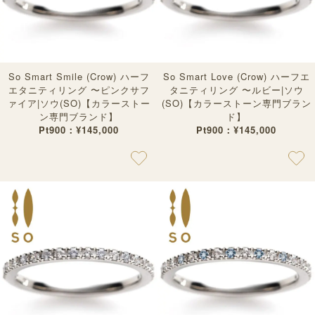
So Smart Smile (Crow) ハーフ
So Smart Love (Crow) ハーフエ
エタニティリング 〜ピンクサフ
タニティリング 〜ルビー|ソウ
ァイア|ソウ(SO)【カラーストー
(SO)【カラーストーン専門ブラン
ン専門ブランド】
ド】
Pt900：¥145,000
Pt900：¥145,000