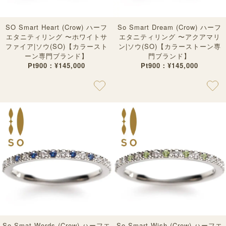
SO Smart Heart (Crow) ハーフ
So Smart Dream (Crow) ハーフ
エタニティリング 〜ホワイトサ
エタニティリング 〜アクアマリ
ファイア|ソウ(SO)【カラースト
ン|ソウ(SO)【カラーストーン専
ーン専門ブランド】
門ブランド】
Pt900：¥145,000
Pt900：¥145,000
So Smat Words (Crow) ハーフエ
So Smart Wish (Crow) ハーフエ