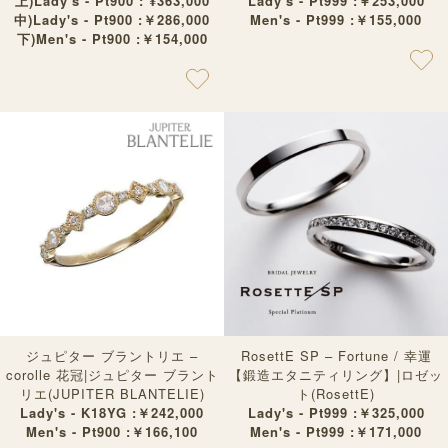
上)Lady's - Pt900 : ¥363,000
Lady's - Pt999 :￥253,000
中)Lady's - Pt900 :￥286,000
Men's - Pt999 :￥155,000
下)Men's - Pt900 :￥154,000
ジュピター ブラントリエ –
RosettE SP – Fortune / 幸運
corolle 花冠|ジュピター ブラント
【鍛造エタニティリング】|ロゼッ
リエ(JUPITER BLANTELIE)
ト(RosettE)
Lady's - K18YG :￥242,000
Lady's - Pt999 :￥325,000
Men's - Pt900 :￥166,100
Men's - Pt999 :￥171,000