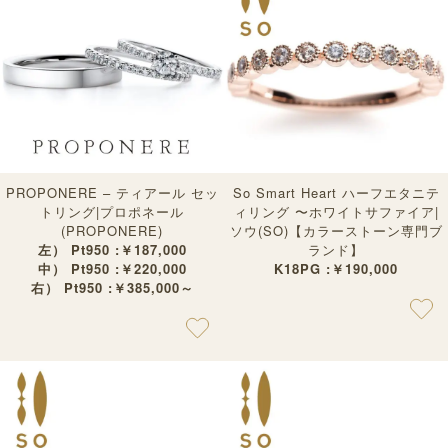
PROPONERE – ティアール セッ
So Smart Heart ハーフエタニテ
トリング|プロポネール
ィリング 〜ホワイトサファイア|
(PROPONERE)
ソウ(SO)【カラーストーン専門ブ
左） Pt950 :￥187,000
ランド】
中） Pt950 :￥220,000
K18PG :￥190,000
右） Pt950 :￥385,000～