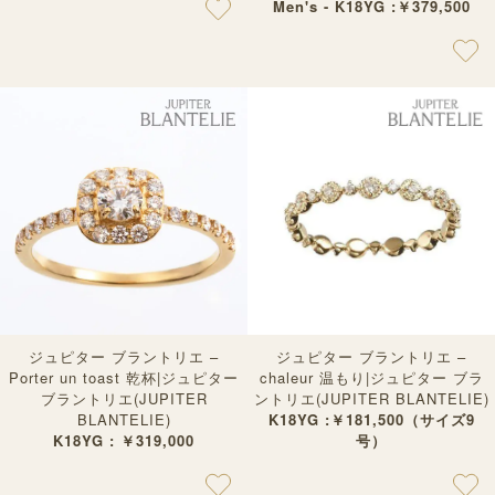
Men's - K18YG :￥379,500
ジュピター ブラントリエ –
ジュピター ブラントリエ –
Porter un toast 乾杯|ジュピター
chaleur 温もり|ジュピター ブラ
ブラントリエ(JUPITER
ントリエ(JUPITER BLANTELIE)
BLANTELIE)
K18YG :￥181,500（サイズ9
K18YG : ￥319,000
号）