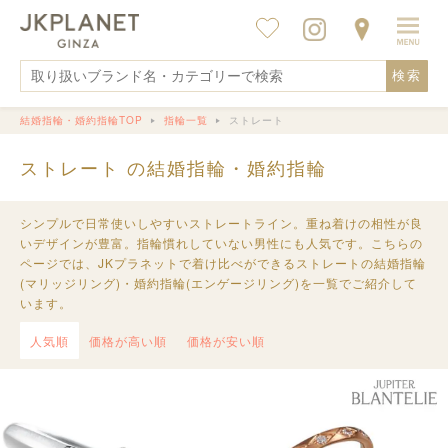
検索
結婚指輪・婚約指輪TOP
指輪一覧
ストレート
ストレート の結婚指輪・婚約指輪
シンプルで日常使いしやすいストレートライン。重ね着けの相性が良
いデザインが豊富。指輪慣れしていない男性にも人気です。こちらの
ページでは、JKプラネットで着け比べができるストレートの結婚指輪
(マリッジリング)・婚約指輪(エンゲージリング)を一覧でご紹介して
います。
人気順
価格が高い順
価格が安い順