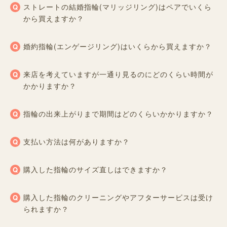
ストレートの結婚指輪(マリッジリング)はペアでいくら
から買えますか？
婚約指輪(エンゲージリング)はいくらから買えますか？
来店を考えていますが一通り見るのにどのくらい時間が
かかりますか？
指輪の出来上がりまで期間はどのくらいかかりますか？
支払い方法は何がありますか？
購入した指輪のサイズ直しはできますか？
購入した指輪のクリーニングやアフターサービスは受け
られますか？