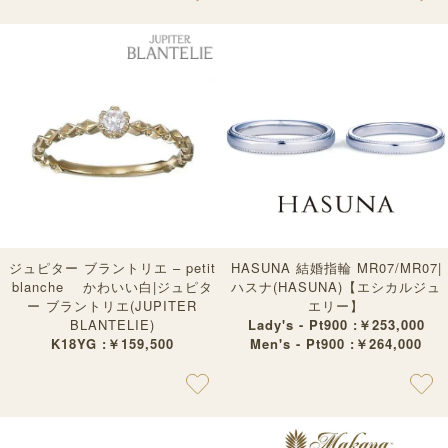
ジュピター ブラントリエ – petit
HASUNA 結婚指輪 MR07/MR07|
blanche かわいい白|ジュピタ
ハスナ(HASUNA)【エシカルジュ
ー ブラントリエ(JUPITER
エリー】
BLANTELIE)
Lady's - Pt900 :￥253,000
K18YG :￥159,500
Men's - Pt900 :￥264,000