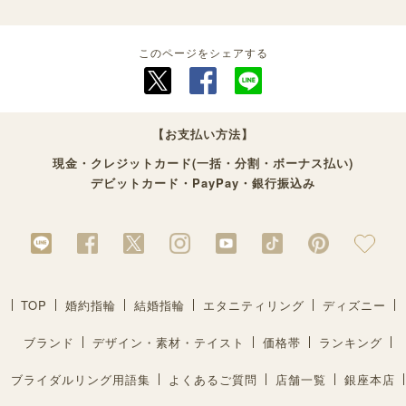
このページをシェアする
【お支払い方法】
現金・クレジットカード(一括・分割・ボーナス払い)
デビットカード・PayPay・銀行振込み
TOP
婚約指輪
結婚指輪
エタニティリング
ディズニー
ブランド
デザイン・素材・テイスト
価格帯
ランキング
ブライダルリング用語集
よくあるご質問
店舗一覧
銀座本店