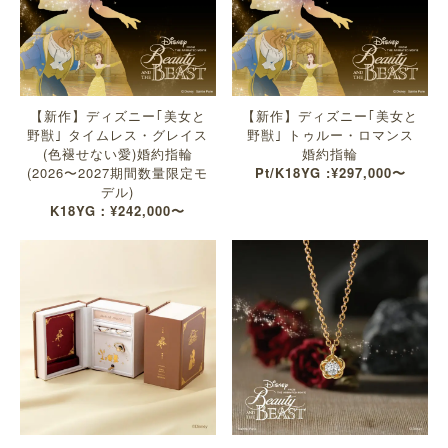
【新作】ディズニー｢美女と
【新作】ディズニー｢美女と
野獣｣ タイムレス・グレイス
野獣｣ トゥルー・ロマンス
(色褪せない愛)婚約指輪
婚約指輪
(2026〜2027期間数量限定モ
Pt/K18YG :¥297,000〜
デル)
K18YG：¥242,000〜