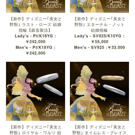
【新作】ディズニー｢美女と
【新作】ディズニー｢美女と
野獣｣ ラスト・ローズ 結婚
野獣｣ エターナル・ノット
指輪【鍛造製法】
結婚指輪
Lady's - Pt/K18YG :
Lady's - SV925/K10YG :
￥242,000
￥55,000
Men's - Pt/K18YG :
Men's - SV925 :￥33,000
￥242,000
【新作】ディズニー｢美女と
【新作】ディズニー｢美女と
野獣｣ ロイヤル・ワルツ 結
野獣｣ タイムレス・グレイス