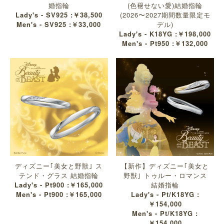
婚指輪
(色褪せない愛)結婚指輪
Lady's - SV925 :￥38,500
(2026〜2027期間数量限定モ
Men's - SV925 :￥33,000
デル)
Lady's - K18YG :￥198,000
Men's - Pt950 :￥132,000
ディズニー｢美女と野獣｣ ス
【新作】ディズニー｢美女と
テンド・グラス 結婚指輪
野獣｣ トゥルー・ロマンス
Lady's - Pt900 :￥165,000
結婚指輪
Men's - Pt900 :￥165,000
Lady's - Pt/K18YG :
￥154,000
Men's - Pt/K18YG :
￥154,000