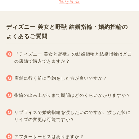
覧を見る
ディズニー 美女と野獣 結婚指輪・婚約指輪の
よくあるご質問
『ディズニー 美女と野獣』の結婚指輪と結婚指輪はどこ
の店舗で購入できますか？
店舗に行く前に予約をした方が良いですか？
指輪の出来上がりまで期間はどのくらいかかりますか？
サプライズで婚約指輪を渡したいのですが、渡した後に
サイズの変更は可能ですか？
アフターサービスはありますか？