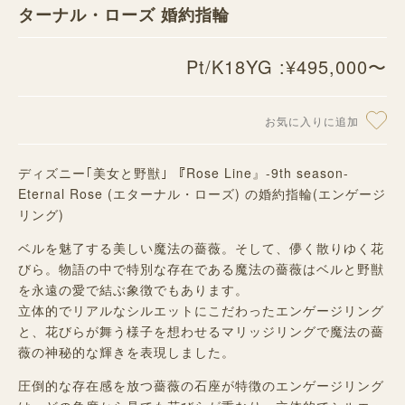
ターナル・ローズ 婚約指輪
Pt/K18YG :¥495,000〜
お気に入りに追加
ディズニー｢美女と野獣｣ 『Rose Line』-9th season-
Eternal Rose (エターナル・ローズ) の婚約指輪(エンゲージ
リング)
ベルを魅了する美しい魔法の薔薇。そして、儚く散りゆく花
びら。物語の中で特別な存在である魔法の薔薇はベルと野獣
を永遠の愛で結ぶ象徴でもあります。
立体的でリアルなシルエットにこだわったエンゲージリング
と、花びらが舞う様子を想わせるマリッジリングで魔法の薔
薇の神秘的な輝きを表現しました。
圧倒的な存在感を放つ薔薇の石座が特徴のエンゲージリング