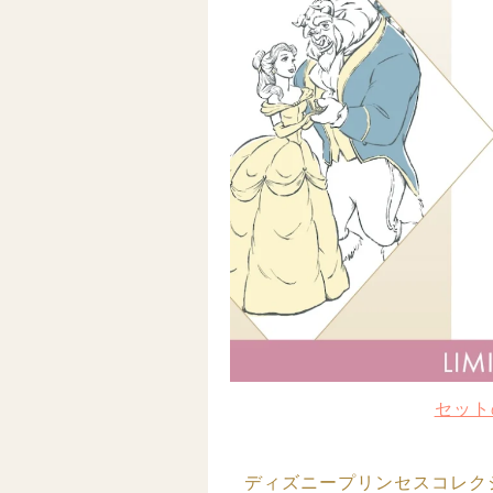
セット
ディズニープリンセスコレクシ