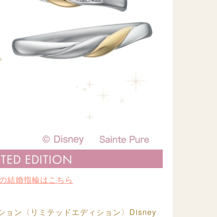
の結婚指輪はこちら
ョン〈リミテッドエディション〉Disney