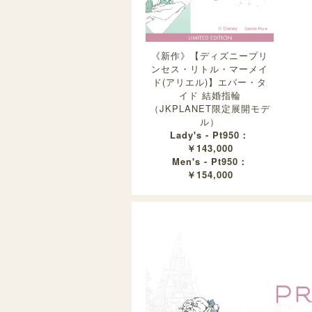
《新作》【ディズニープリ
ンセス・リトル・マーメイ
ド(アリエル)】エバー・タ
イド 結婚指輪
（JKPLANET限定展開モデ
ル）
Lady's - Pt950：
￥143,000
Men's - Pt950：
￥154,000