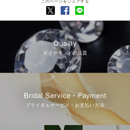
このページをシェアする
Quality
ダイヤモンドの品質
Bridal Service・Payment
ブライダルサービス・お支払い方法