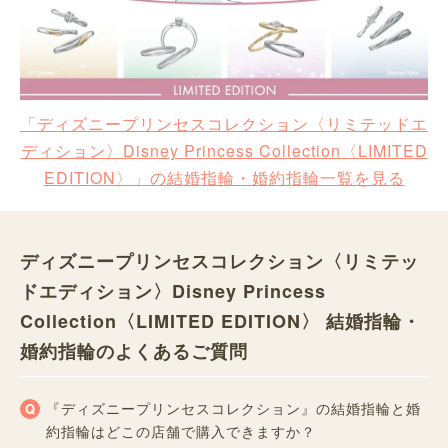
「ディズニープリンセスコレクション〈リミテッドエ
ディション〉Disney Princess Collection〈LIMITED
EDITION〉」の結婚指輪・婚約指輪一覧を見る
ディズニープリンセスコレクション〈リミテッ
ドエディション〉Disney Princess
Collection〈LIMITED EDITION〉 結婚指輪・
婚約指輪のよくあるご質問
『ディズニープリンセスコレクション』の結婚指輪と婚
約指輪はどこの店舗で購入できますか？