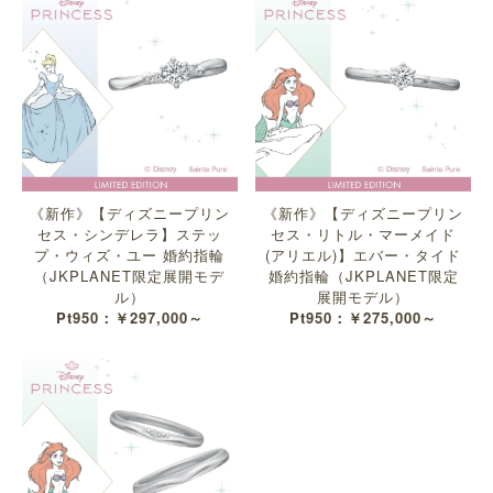
《新作》【ディズニープリン
《新作》【ディズニープリン
セス・シンデレラ】ステッ
セス・リトル・マーメイド
プ・ウィズ・ユー 婚約指輪
(アリエル)】エバー・タイド
（JKPLANET限定展開モデ
婚約指輪（JKPLANET限定
ル）
展開モデル）
Pt950：￥297,000～
Pt950：￥275,000～