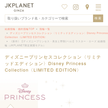
検索
結婚指輪・婚約指輪TOP
指輪一覧
ディズニープリンセスコレクション〈リミテッドエディション〉Disney Princess
Collection〈LIMITED EDITION〉
《新作》【ディズニープリンセス・美女と野獣(ベル)】ラスター・ローズ 結婚指
輪（JKPLANET限定展開モデル）
ディズニープリンセスコレクション〈リミテ
ッドエディション〉Disney Princess
Collection〈LIMITED EDITION〉