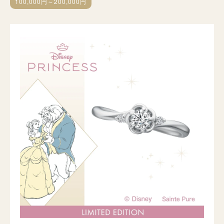
100,000円～200,000円