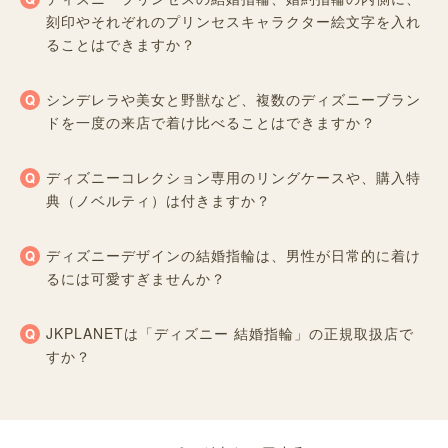
刻印やそれぞれのプリンセスキャラクター絵文字を入れ
ることはできますか？
シンデレラや美女と野獣など、複数のディズニーブラン
ドを一度の来店で着け比べることはできますか？
ディズニーコレクション専用のリングケースや、購入特
典（ノベルティ）は付きますか？
ディズニーデザインの結婚指輪は、男性が日常的に着け
るには可愛すぎませんか？
JKPLANETは「ディズニー 結婚指輪」の正規取扱店で
すか？