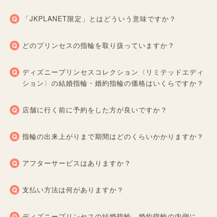
「JKPLANET限定」とはどういう意味ですか？
どのプリンセスの指輪を取り扱っていますか？
ディズニープリンセスコレクション〈リミテッドエディ
ション〉の結婚指輪・婚約指輪の価格はいくらですか？
店舗に行く前に予約をした方が良いですか？
指輪の出来上がりまで期間はどのくらいかかりますか？
アフターサービスはありますか？
支払い方法は何がありますか？
ディズニープリンセスの結婚指輪、婚約指輪の内側に、