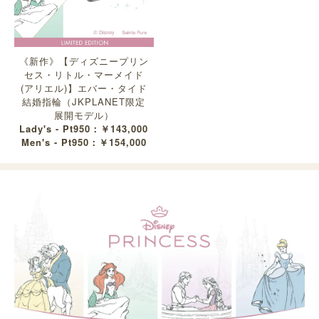
《新作》【ディズニープリン
セス・リトル・マーメイド
(アリエル)】エバー・タイド
結婚指輪（JKPLANET限定
展開モデル）
Lady's - Pt950：￥143,000
Men's - Pt950：￥154,000