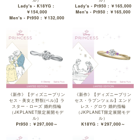
Lady's - K18YG：
Lady's - Pt950：￥165,000
￥154,000
Men's - Pt950：￥165,000
Men's - Pt950：￥132,000
《新作》【ディズニープリン
《新作》【ディズニープリン
セス・美女と野獣(ベル)】ラ
セス・ラプンツェル】エンド
スター・ローズ 婚約指輪
レス・グロウ 婚約指輪
（JKPLANET限定展開モデ
（JKPLANET限定展開モデ
ル）
ル）
Pt950：￥297,000～
K18YG：￥297,000～