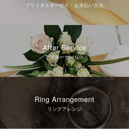
ブライダルサービス・お支払い方法
After Service
アフターサービス
Ring Arrangement
リングアレンジ