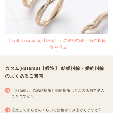
「カタム(katamu)【鍛造】」の結婚指輪・婚約指輪
一覧を見る
カタム(katamu)【鍛造】 結婚指輪・婚約指輪
のよくあるご質問
『katamu』の結婚指輪と婚約指輪はどこの店舗で購入
できますか？
注文してからどのくらいで指輪が出来上がりますか?