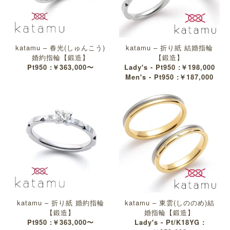
katamu – 春光(しゅんこう)
katamu – 折り紙 結婚指輪
婚約指輪【鍛造】
【鍛造】
Pt950 :￥363,000〜
Lady's - Pt950 :￥198,000
Men's - Pt950 :￥187,000
katamu – 折り紙 婚約指輪
katamu – 東雲(しののめ)結
【鍛造】
婚指輪【鍛造】
Pt950 :￥363,000〜
Lady's - Pt/K18YG :