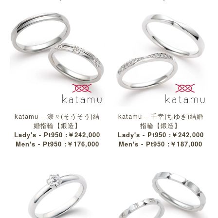
katamu – 淙々(そうそう)結
katamu – 千幸(ちゆき)結婚
婚指輪【鍛造】
指輪【鍛造】
Lady's - Pt950 :￥242,000
Lady's - Pt950 :￥242,000
Men's - Pt950 :￥176,000
Men's - Pt950 :￥187,000