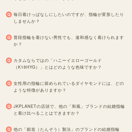
毎日着けっぱなしにしたいのですが、指輪が変形したり
しませんか？
普段指輪を着けない男性でも、違和感なく着けられます
か？
カタムならではの「ハニーイエローゴールド
（K18HYG）」とはどのような色味ですか？
女性用の指輪に留められているダイヤモンドには、どの
ような特徴がありますか？
JKPLANETの店頭で、他の「和風」ブランドの結婚指輪
と着け比べることはできますか？
他の「鍛造（たんぞう）製法」のブランドの結婚指輪