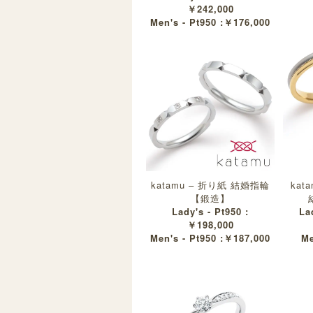
￥242,000
Men's - Pt950 :￥176,000
katamu – 折り紙 結婚指輪
kat
【鍛造】
Lady's - Pt950 :
La
￥198,000
Men's - Pt950 :￥187,000
Me