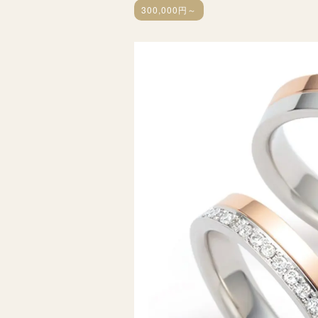
300,000円～