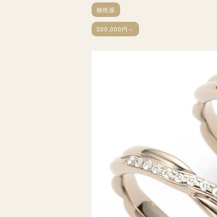
個性派
300,000円～