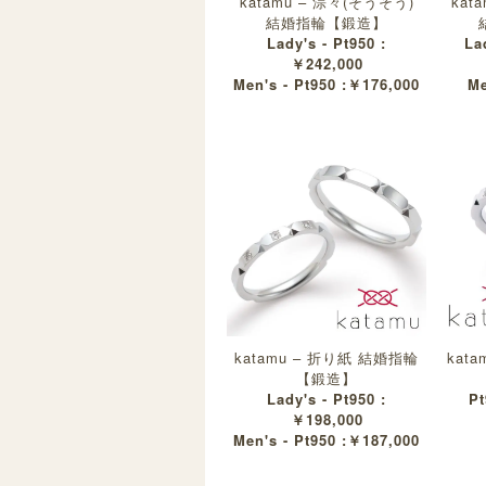
katamu – 淙々(そうそう)
kat
結婚指輪【鍛造】
Lady's - Pt950 :
La
￥242,000
Men's - Pt950 :￥176,000
Me
katamu – 折り紙 結婚指輪
kat
【鍛造】
Lady's - Pt950 :
Pt
￥198,000
Men's - Pt950 :￥187,000