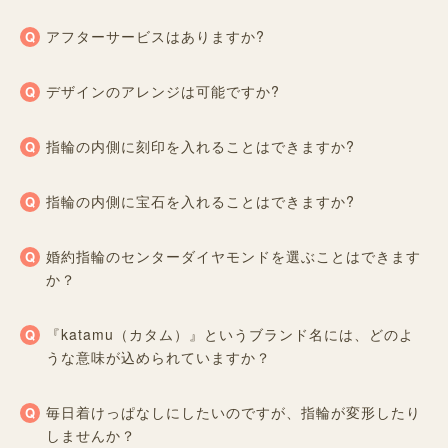
アフターサービスはありますか?
デザインのアレンジは可能ですか?
指輪の内側に刻印を入れることはできますか?
指輪の内側に宝石を入れることはできますか?
婚約指輪のセンターダイヤモンドを選ぶことはできます
か？
『katamu（カタム）』というブランド名には、どのよ
うな意味が込められていますか？
毎日着けっぱなしにしたいのですが、指輪が変形したり
しませんか？