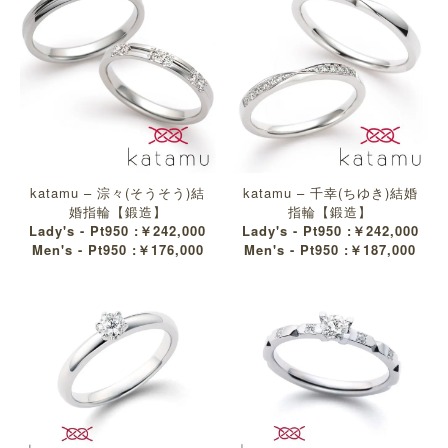
katamu – 淙々(そうそう)結
katamu – 千幸(ちゆき)結婚
婚指輪【鍛造】
指輪【鍛造】
Lady's - Pt950 :￥242,000
Lady's - Pt950 :￥242,000
Men's - Pt950 :￥176,000
Men's - Pt950 :￥187,000