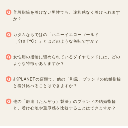
普段指輪を着けない男性でも、違和感なく着けられます
か？
カタムならではの「ハニーイエローゴールド
（K18HYG）」とはどのような色味ですか？
女性用の指輪に留められているダイヤモンドには、どの
ような特徴がありますか？
JKPLANETの店頭で、他の「和風」ブランドの結婚指輪
と着け比べることはできますか？
他の「鍛造（たんぞう）製法」のブランドの結婚指輪
と、着け心地や重厚感を比較することはできますか？