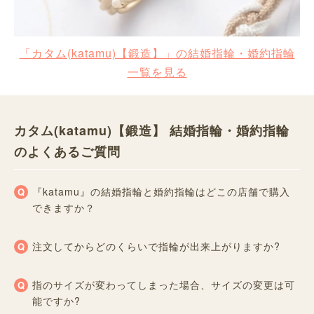
「カタム(katamu)【鍛造】」の結婚指輪・婚約指輪
一覧を見る
カタム(katamu)【鍛造】 結婚指輪・婚約指輪
のよくあるご質問
『katamu』の結婚指輪と婚約指輪はどこの店舗で購入
できますか？
注文してからどのくらいで指輪が出来上がりますか?
指のサイズが変わってしまった場合、サイズの変更は可
能ですか?