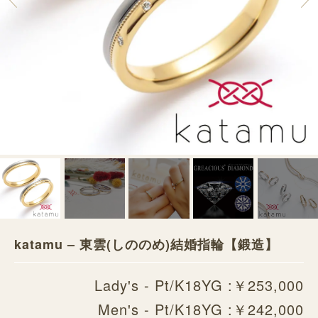
katamu – 東雲(しののめ)結婚指輪【鍛造】
Lady's - Pt/K18YG :￥253,000
Men's - Pt/K18YG :￥242,000