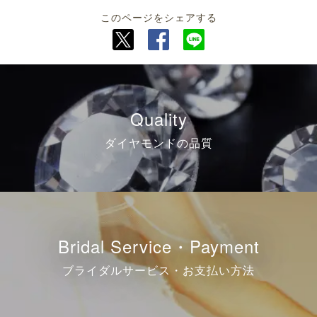
このページをシェアする
Quality
ダイヤモンドの品質
Bridal Service・Payment
ブライダルサービス・お支払い方法