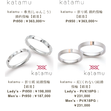
katamu – 春光(しゅんこう)
katamu – 折り紙 婚約指輪
婚約指輪【鍛造】
【鍛造】
Pt950 :￥363,000〜
Pt950 :￥363,000〜
katamu – 折り紙 結婚指輪
katamu – 紅(くれない)結婚
【鍛造】
指輪【鍛造】
Lady's - Pt950 :￥198,000
Lady's - Pt/K18PG :
Men's - Pt950 :￥187,000
￥231,000
Men's - Pt/K18PG :
￥231,000