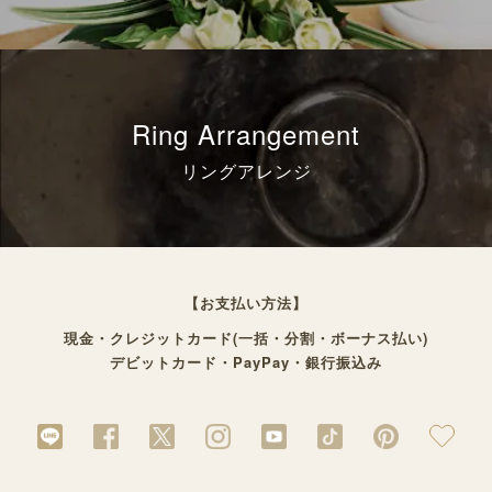
Ring Arrangement
リングアレンジ
【お支払い方法】
現金・クレジットカード(一括・分割・ボーナス払い)
デビットカード・PayPay・銀行振込み