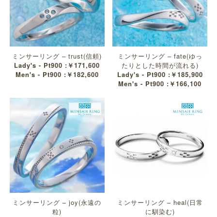
ミンサーリング – trust(信頼)
ミンサーリング – fate(ゆっ
Lady's - Pt900 :￥171,600
たりとした時間が流れる)
Men's - Pt900 :￥182,600
Lady's - Pt900 :￥185,900
Men's - Pt900 :￥166,100
ミンサーリング – joy(永遠の
ミンサーリング – heal(日常
粒)
に馴染む)