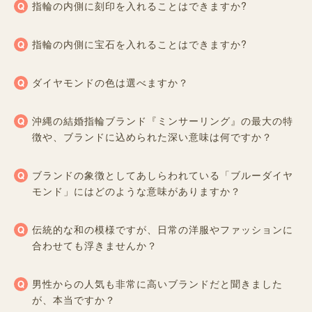
指輪の内側に刻印を入れることはできますか?
指輪の内側に宝石を入れることはできますか?
ダイヤモンドの色は選べますか？
沖縄の結婚指輪ブランド『ミンサーリング』の最大の特
徴や、ブランドに込められた深い意味は何ですか？
ブランドの象徴としてあしらわれている「ブルーダイヤ
モンド」にはどのような意味がありますか？
伝統的な和の模様ですが、日常の洋服やファッションに
合わせても浮きませんか？
男性からの人気も非常に高いブランドだと聞きました
が、本当ですか？