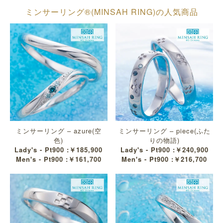
ミンサーリング®︎(MINSAH RING)の人気商品
ミンサーリング – azure(空
ミンサーリング – piece(ふた
色)
りの物語)
Lady's - Pt900 :￥185,900
Lady's - Pt900 :￥240,900
Men's - Pt900 :￥161,700
Men's - Pt900 :￥216,700