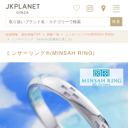
検索
結婚指輪・婚約指輪TOP
指輪一覧
ミンサーリング®︎(MINSAH RING)
ミンサーリング - serene(普遍的な美しさ)
ミンサーリング®︎(MINSAH RING)