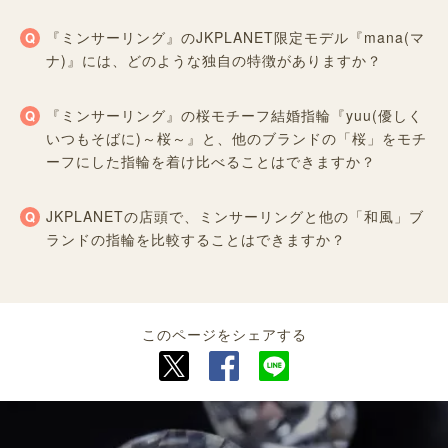
『ミンサーリング』のJKPLANET限定モデル『mana(マ
ナ)』には、どのような独自の特徴がありますか？
『ミンサーリング』の桜モチーフ結婚指輪『yuu(優しく
いつもそばに)～桜～』と、他のブランドの「桜」をモチ
ーフにした指輪を着け比べることはできますか？
JKPLANETの店頭で、ミンサーリングと他の「和風」ブ
ランドの指輪を比較することはできますか？
このページをシェアする