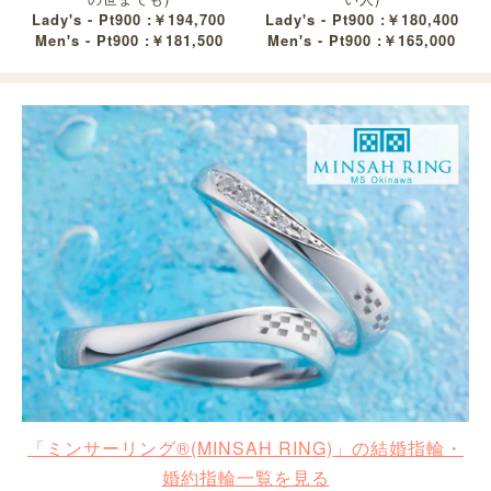
Lady's - Pt900 :￥194,700
Lady's - Pt900 :￥180,400
Men's - Pt900 :￥181,500
Men's - Pt900 :￥165,000
「ミンサーリング®︎(MINSAH RING)」の結婚指輪・
婚約指輪一覧を見る