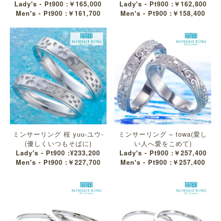
Lady's - Pt900 :￥165,000
Lady's - Pt900 :￥162,800
Men's - Pt900 :￥161,700
Men's - Pt900 :￥158,400
ミンサーリング 桜 yuu-ユウ-
ミンサーリング – towa(愛し
(優しくいつもそばに)
い人へ愛をこめて)
Lady's - Pt900 :¥233,200
Lady's - Pt900 :￥257,400
Men's - Pt900 :￥227,700
Men's - Pt900 :￥257,400