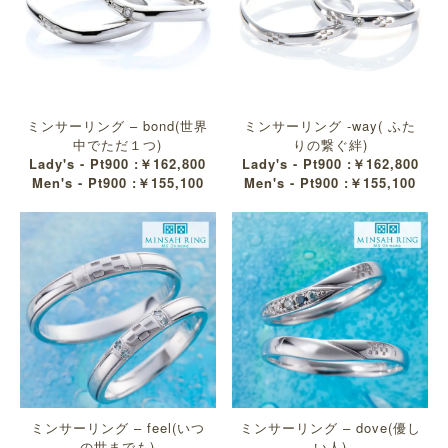
ミンサーリング – bond(世界
ミンサーリング -way( ふた
中でただ１つ)
りの繋ぐ絆)
Lady's - Pt900 :￥162,800
Lady's - Pt900 :￥162,800
Men's - Pt900 :￥155,100
Men's - Pt900 :￥155,100
ミンサーリング – feel(いつ
ミンサーリング – dove(優し
の世までも)
い人)