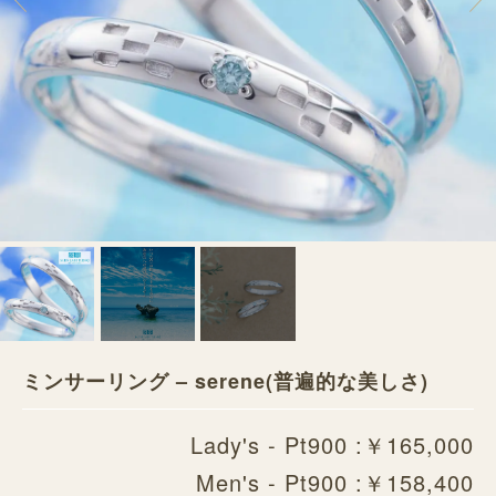
ミンサーリング – serene(普遍的な美しさ)
Lady's - Pt900 :￥165,000
Men's - Pt900 :￥158,400