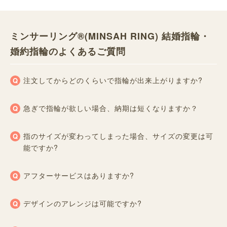
ミンサーリング®︎(MINSAH RING) 結婚指輪・
婚約指輪のよくあるご質問
注文してからどのくらいで指輪が出来上がりますか?
急ぎで指輪が欲しい場合、納期は短くなりますか？
指のサイズが変わってしまった場合、サイズの変更は可
能ですか?
アフターサービスはありますか?
デザインのアレンジは可能ですか?