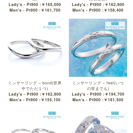
Lady's - Pt900 :￥165,000
Lady's - Pt900 :￥162,800
Men's - Pt900 :￥161,700
Men's - Pt900 :￥158,400
ミンサーリング – bond(世界
ミンサーリング – feel(いつ
中でただ１つ)
の世までも)
Lady's - Pt900 :￥162,800
Lady's - Pt900 :￥194,700
Men's - Pt900 :￥155,100
Men's - Pt900 :￥181,500