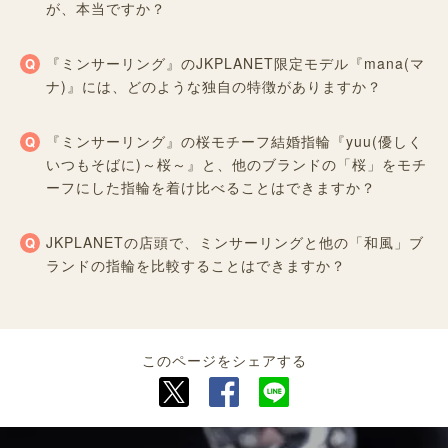
が、本当ですか？
『ミンサーリング』のJKPLANET限定モデル『mana(マ
ナ)』には、どのような独自の特徴がありますか？
『ミンサーリング』の桜モチーフ結婚指輪『yuu(優しく
いつもそばに)～桜～』と、他のブランドの「桜」をモチ
ーフにした指輪を着け比べることはできますか？
JKPLANETの店頭で、ミンサーリングと他の「和風」ブ
ランドの指輪を比較することはできますか？
このページをシェアする