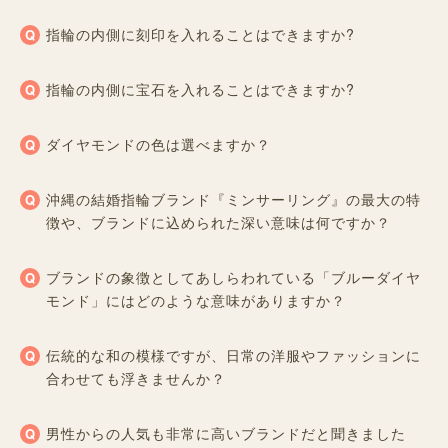
指輪の内側に刻印を入れることはできますか?
指輪の内側に宝石を入れることはできますか?
ダイヤモンドの色は選べますか？
沖縄の結婚指輪ブランド『ミンサーリング』の最大の特
徴や、ブランドに込められた深い意味は何ですか？
ブランドの象徴としてあしらわれている「ブルーダイヤ
モンド」にはどのような意味がありますか？
伝統的な和の模様ですが、日常の洋服やファッションに
合わせても浮きませんか？
男性からの人気も非常に高いブランドだと聞きました