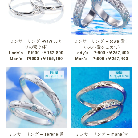
ミンサーリング -way( ふた
ミンサーリング – towa(愛し
りの繋ぐ絆)
い人へ愛をこめて)
Lady's - Pt900 :￥162,800
Lady's - Pt900 :￥257,400
Men's - Pt900 :￥155,100
Men's - Pt900 :￥257,400
ミンサーリング – serene(普
ミンサーリング – mana(マ