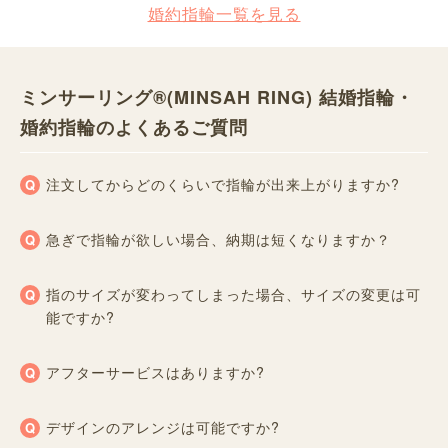
婚約指輪一覧を見る
ミンサーリング®︎(MINSAH RING) 結婚指輪・
婚約指輪のよくあるご質問
注文してからどのくらいで指輪が出来上がりますか?
急ぎで指輪が欲しい場合、納期は短くなりますか？
指のサイズが変わってしまった場合、サイズの変更は可
能ですか?
アフターサービスはありますか?
デザインのアレンジは可能ですか?