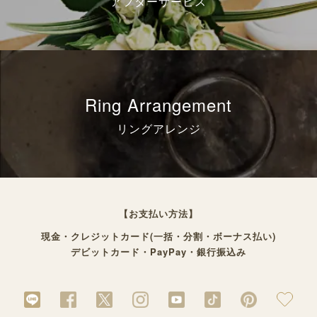
アフターサービス
Ring Arrangement
リングアレンジ
【お支払い方法】
現金・クレジットカード(一括・分割・ボーナス払い)
デビットカード・PayPay・銀行振込み