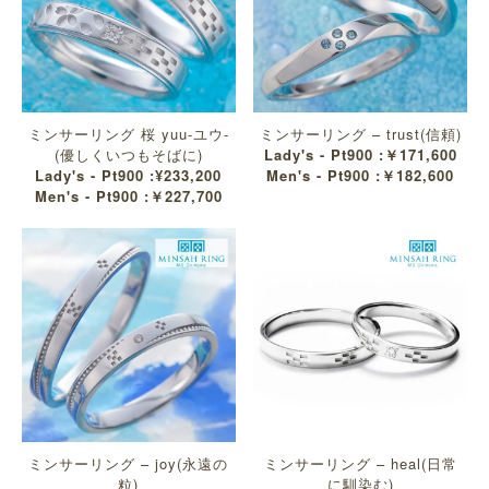
ミンサーリング 桜 yuu-ユウ-
ミンサーリング – trust(信頼)
(優しくいつもそばに)
Lady's - Pt900 :￥171,600
Lady's - Pt900 :¥233,200
Men's - Pt900 :￥182,600
Men's - Pt900 :￥227,700
ミンサーリング – joy(永遠の
ミンサーリング – heal(日常
粒)
に馴染む)