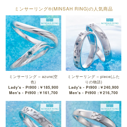
ミンサーリング®︎(MINSAH RING)の人気商品
ミンサーリング – azure(空
ミンサーリング – piece(ふた
色)
りの物語)
Lady's - Pt900 :￥185,900
Lady's - Pt900 :￥240,900
Men's - Pt900 :￥161,700
Men's - Pt900 :￥216,700