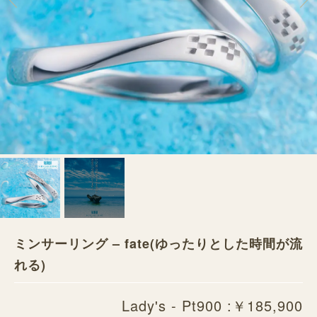
ミンサーリング – fate(ゆったりとした時間が流
れる)
Lady's - Pt900 :￥185,900