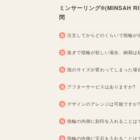
ミンサーリング®︎(MINSAH
問
注文してからどのくらいで指輪が
急ぎで指輪が欲しい場合、納期は
指のサイズが変わってしまった場
アフターサービスはありますか?
デザインのアレンジは可能ですか
指輪の内側に刻印を入れることは
指輪の内側に宝石を入れることは