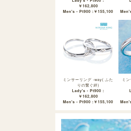
Lady's - Pt900 :
￥162,800
Men's - Pt900 :￥155,100
Men's
ミンサーリング -way( ふた
ミンサ
りの繋ぐ絆)
Lady's - Pt900 :
￥162,800
Men's - Pt900 :￥155,100
Men's