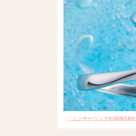
「ミンサーリング®︎(MINSA