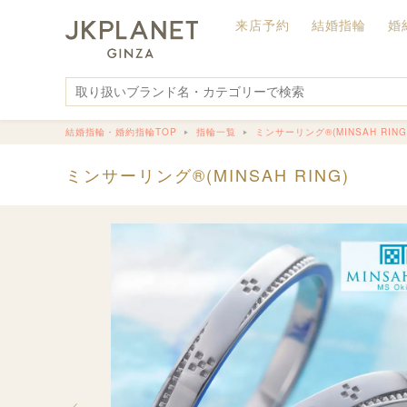
来店予約
結婚指輪
婚
結婚指輪・婚約指輪TOP
指輪一覧
ミンサーリング®︎(MINSAH RING
ミンサーリング®︎(MINSAH RING)