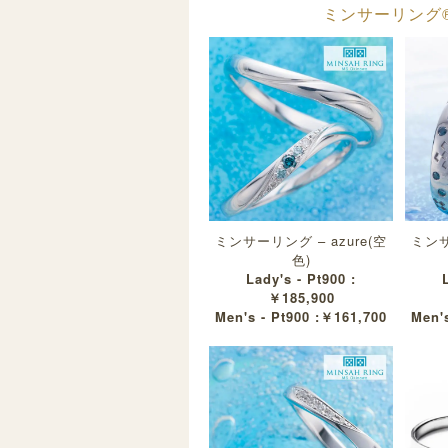
ミンサーリング®︎
ミンサーリング – azure(空
ミンサ
色)
Lady's - Pt900 :
￥185,900
Men's - Pt900 :￥161,700
Men's