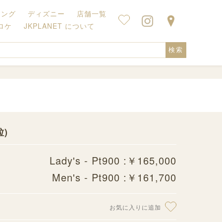
キング
ディズニー
店舗一覧
ロケ
JKPLANET について
検索
粒)
Lady's - Pt900 :￥165,000
Men's - Pt900 :￥161,700
お気に入りに追加