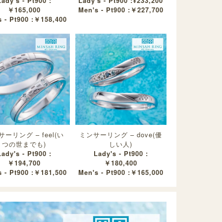
Lady's - Pt900 :
Lady's - Pt900 :¥233,200
￥165,000
Men's - Pt900 :￥227,700
 - Pt900 :￥158,400
ーリング – feel(い
ミンサーリング – dove(優
つの世までも)
しい人)
Lady's - Pt900 :
Lady's - Pt900 :
￥194,700
￥180,400
 - Pt900 :￥181,500
Men's - Pt900 :￥165,000