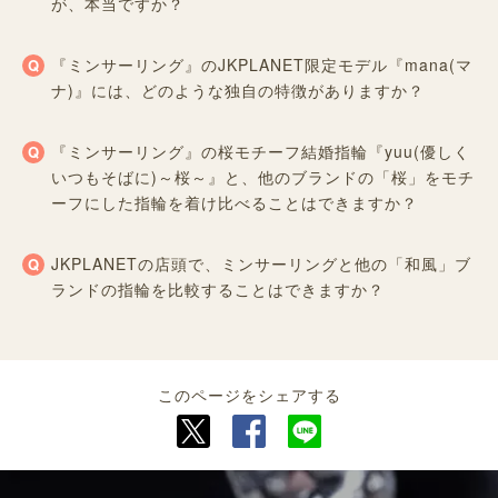
が、本当ですか？
『ミンサーリング』のJKPLANET限定モデル『mana(マ
ナ)』には、どのような独自の特徴がありますか？
『ミンサーリング』の桜モチーフ結婚指輪『yuu(優しく
いつもそばに)～桜～』と、他のブランドの「桜」をモチ
ーフにした指輪を着け比べることはできますか？
JKPLANETの店頭で、ミンサーリングと他の「和風」ブ
ランドの指輪を比較することはできますか？
このページをシェアする