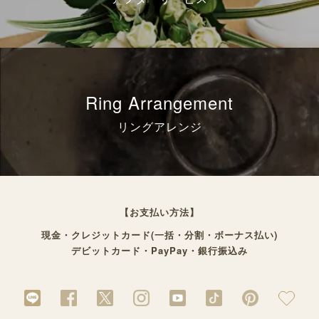
Ring Arrangement
リングアレンジ
【お支払い方法】
現金・クレジットカード(一括・分割・ボーナス払い)
デビットカード・PayPay・銀行振込み