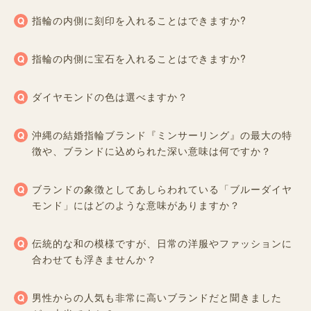
指輪の内側に刻印を入れることはできますか?
指輪の内側に宝石を入れることはできますか?
ダイヤモンドの色は選べますか？
沖縄の結婚指輪ブランド『ミンサーリング』の最大の特
徴や、ブランドに込められた深い意味は何ですか？
ブランドの象徴としてあしらわれている「ブルーダイヤ
モンド」にはどのような意味がありますか？
伝統的な和の模様ですが、日常の洋服やファッションに
合わせても浮きませんか？
男性からの人気も非常に高いブランドだと聞きました