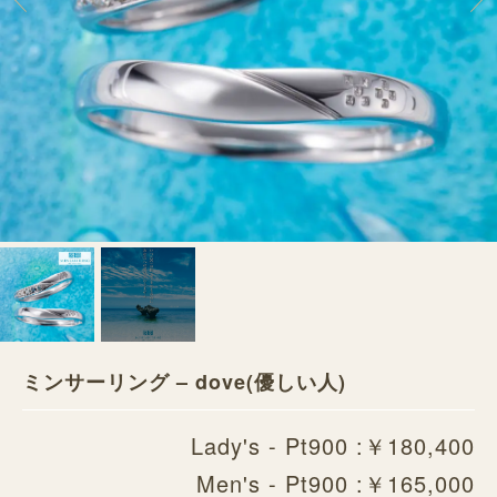
ミンサーリング – dove(優しい人)
Lady's - Pt900 :￥180,400
Men's - Pt900 :￥165,000