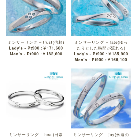
ミンサーリング – trust(信頼)
ミンサーリング – fate(ゆっ
Lady's - Pt900 :￥171,600
たりとした時間が流れる)
Men's - Pt900 :￥182,600
Lady's - Pt900 :￥185,900
Men's - Pt900 :￥166,100
ミンサーリング – heal(日常
ミンサーリング – joy(永遠の