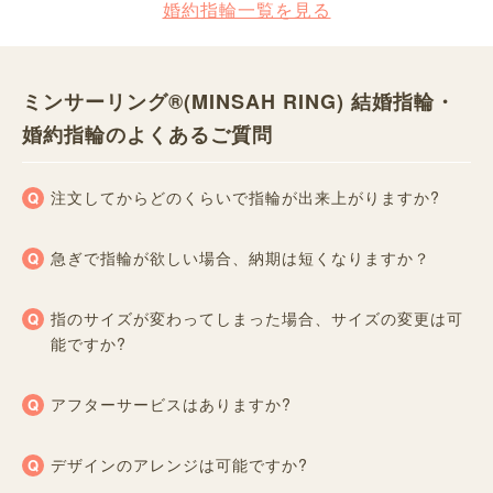
婚約指輪一覧を見る
ミンサーリング®︎(MINSAH RING) 結婚指輪・
婚約指輪のよくあるご質問
注文してからどのくらいで指輪が出来上がりますか?
急ぎで指輪が欲しい場合、納期は短くなりますか？
指のサイズが変わってしまった場合、サイズの変更は可
能ですか?
アフターサービスはありますか?
デザインのアレンジは可能ですか?