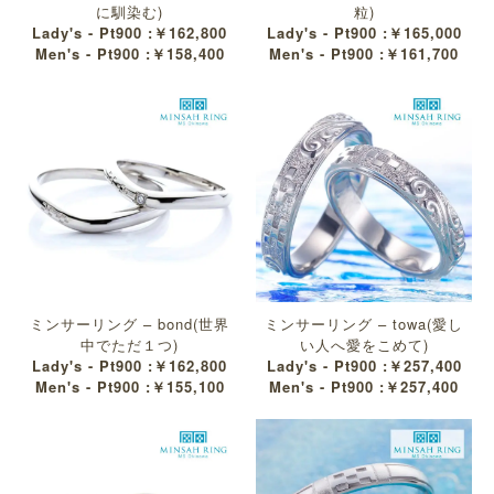
に馴染む)
粒)
Lady's - Pt900 :￥162,800
Lady's - Pt900 :￥165,000
Men's - Pt900 :￥158,400
Men's - Pt900 :￥161,700
ミンサーリング – bond(世界
ミンサーリング – towa(愛し
中でただ１つ)
い人へ愛をこめて)
Lady's - Pt900 :￥162,800
Lady's - Pt900 :￥257,400
Men's - Pt900 :￥155,100
Men's - Pt900 :￥257,400