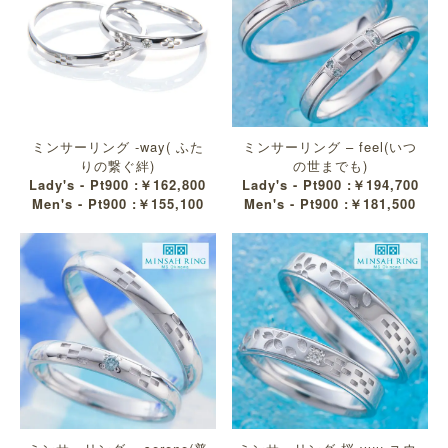
ミンサーリング -way( ふた
ミンサーリング – feel(いつ
りの繋ぐ絆)
の世までも)
Lady's - Pt900 :￥162,800
Lady's - Pt900 :￥194,700
Men's - Pt900 :￥155,100
Men's - Pt900 :￥181,500