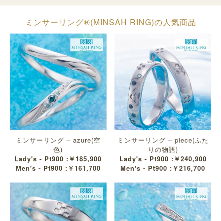
ミンサーリング®︎(MINSAH RING)の人気商品
ミンサーリング – azure(空
ミンサーリング – piece(ふた
色)
りの物語)
Lady's - Pt900 :￥185,900
Lady's - Pt900 :￥240,900
Men's - Pt900 :￥161,700
Men's - Pt900 :￥216,700