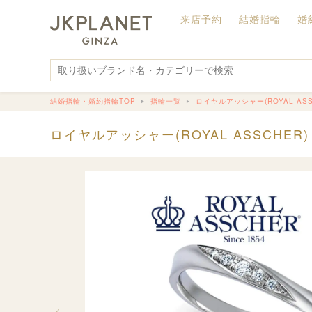
来店予約
結婚指輪
婚
結婚指輪・婚約指輪TOP
指輪一覧
ロイヤルアッシャー(ROYAL ASS
ロイヤルアッシャー(ROYAL ASSCHER)