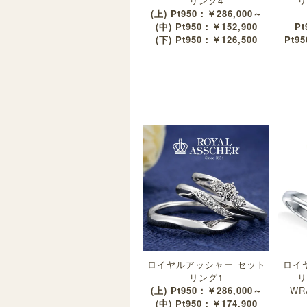
リング4
リ
(上) Pt950：￥286,000～
(中) Pt950：￥152,900
Pt
(下) Pt950：￥126,500
Pt95
ロイヤルアッシャー セット
ロイ
リング1
リ
(上) Pt950：￥286,000～
WR
(中) Pt950：￥174,900