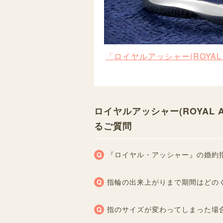
「ロイヤルアッシャー(ROYAL
ロイヤルアッシャー(ROYAL 
るご質問
『ロイヤル・アッシャー』の婚約
指輪の出来上がりまで期間はどの
指のサイズが変わってしまった場