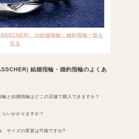
 ASSCHER)」の結婚指輪・婚約指輪一覧を
見る
ASSCHER) 結婚指輪・婚約指輪のよくあ
指輪と結婚指輪はどこの店舗で購入できますか？
くらいかかりますか？
合、サイズの変更は可能ですか?