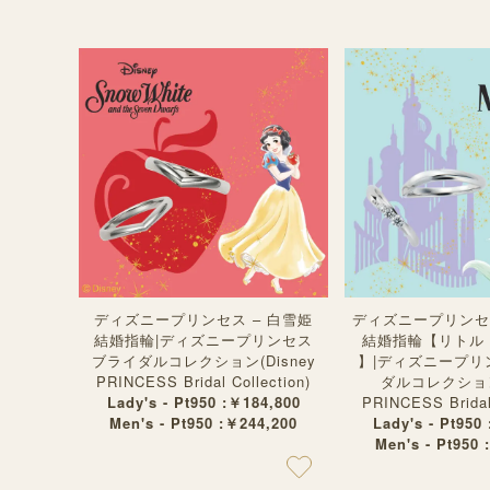
ディズニープリンセス – 白雪姫
ディズニープリンセス
結婚指輪|ディズニープリンセス
結婚指輪【リトル
ブライダルコレクション(Disney
】|ディズニープリ
PRINCESS Bridal Collection)
ダルコレクション(
Lady's - Pt950 :￥184,800
PRINCESS Bridal 
Men's - Pt950 :￥244,200
Lady's - Pt950
Men's - Pt950 