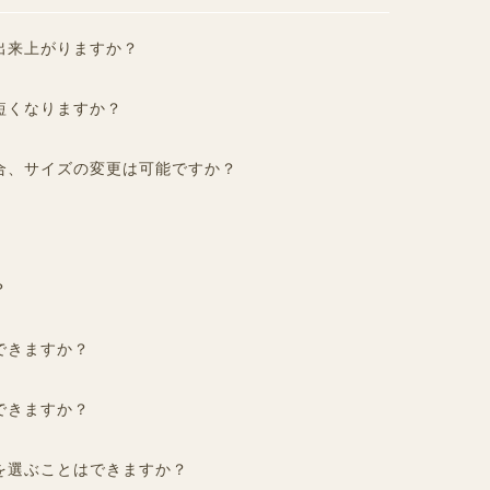
出来上がりますか？
短くなりますか？
合、サイズの変更は可能ですか？
？
できますか？
できますか？
を選ぶことはできますか？