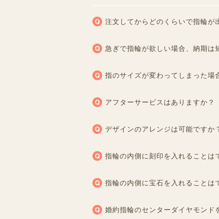
注文してからどのくらいで指輪が
急ぎで指輪が欲しい場合、納期は
指のサイズが変わってしまった場
アフターサービスはありますか？
デザインのアレンジは可能ですか
指輪の内側に刻印を入れることは
指輪の内側に宝石を入れることは
婚約指輪のセンターダイヤモンド