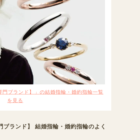
ン専門ブランド】」の結婚指輪・婚約指輪一覧
を見る
専門ブランド】 結婚指輪・婚約指輪のよく