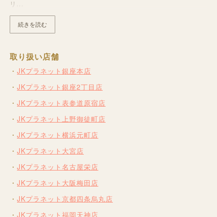
リ...
続きを読む
取り扱い店舗
JKプラネット銀座本店
JKプラネット銀座2丁目店
JKプラネット表参道原宿店
JKプラネット上野御徒町店
JKプラネット横浜元町店
JKプラネット大宮店
JKプラネット名古屋栄店
JKプラネット大阪梅田店
JKプラネット京都四条烏丸店
JKプラネット福岡天神店