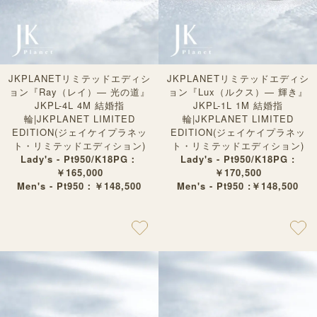
JKPLANETリミテッドエディシ
JKPLANETリミテッドエディシ
ョン『Ray（レイ）— 光の道』
ョン『Lux（ルクス）— 輝き』
JKPL-4L 4M 結婚指
JKPL-1L 1M 結婚指
輪|JKPLANET LIMITED
輪|JKPLANET LIMITED
EDITION(ジェイケイプラネッ
EDITION(ジェイケイプラネッ
ト・リミテッドエディション)
ト・リミテッドエディション)
Lady's - Pt950/K18PG：
Lady's - Pt950/K18PG :
￥165,000
￥170,500
Men's - Pt950：￥148,500
Men's - Pt950 :￥148,500