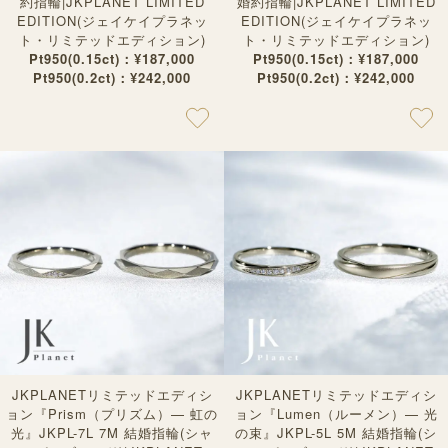
約指輪|JKPLANET LIMITED
婚約指輪|JKPLANET LIMITED
EDITION(ジェイケイプラネッ
EDITION(ジェイケイプラネッ
ト・リミテッドエディション)
ト・リミテッドエディション)
Pt950(0.15ct)：¥187,000
Pt950(0.15ct)：¥187,000
Pt950(0.2ct)：¥242,000
Pt950(0.2ct)：¥242,000
JKPLANETリミテッドエディシ
JKPLANETリミテッドエディシ
ョン『Prism（プリズム）— 虹の
ョン『Lumen（ルーメン）— 光
光』JKPL-7L 7M 結婚指輪(シャ
の束』JKPL-5L 5M 結婚指輪(シ