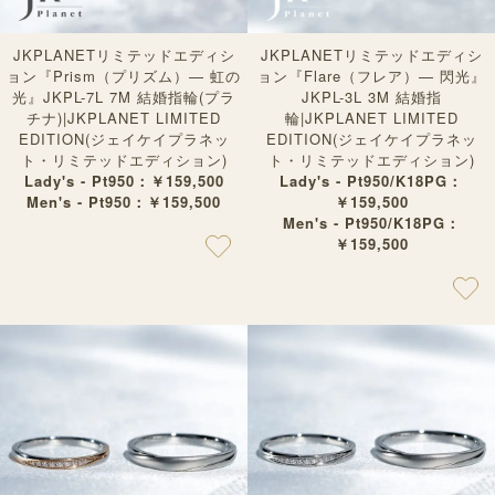
JKPLANETリミテッドエディシ
JKPLANETリミテッドエディシ
ョン『Prism（プリズム）— 虹の
ョン『Flare（フレア）— 閃光』
光』JKPL-7L 7M 結婚指輪(プラ
JKPL-3L 3M 結婚指
チナ)|JKPLANET LIMITED
輪|JKPLANET LIMITED
EDITION(ジェイケイプラネッ
EDITION(ジェイケイプラネッ
ト・リミテッドエディション)
ト・リミテッドエディション)
Lady's - Pt950：￥159,500
Lady's - Pt950/K18PG：
Men's - Pt950：￥159,500
￥159,500
Men's - Pt950/K18PG：
￥159,500