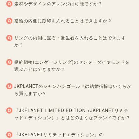
素材やデザインのアレンジは可能ですか？
指輪の内側に刻印を入れることはできますか？
リングの内側に宝石・誕生石を入れることはできます
か？
婚約指輪(エンゲージリング)のセンターダイヤモンドを
選ぶことはできますか？
JKPLANETのシャンパンゴールドの結婚指輪はいくらか
ら買えますか？
『JKPLANET LIMITED EDITION（JKPLANETリミテ
ッドエディション）』とはどのようなブランドですか？
『JKPLANETリミテッドエディション』の