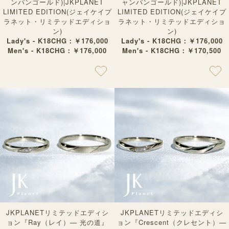
ンパンゴールド)|JKPLANET
ャンパンゴールド)|JKPLANET
LIMITED EDITION(ジェイケイプ
LIMITED EDITION(ジェイケイプ
ラネット・リミテッドエディショ
ラネット・リミテッドエディショ
ン)
ン)
Lady's - K18CHG：￥176,000
Lady's - K18CHG：￥176,000
Men's - K18CHG：￥176,000
Men's - K18CHG：￥170,500
JKPLANETリミテッドエディシ
JKPLANETリミテッドエディシ
ョン『Ray（レイ）— 光の道』
ョン『Crescent（クレセント）—