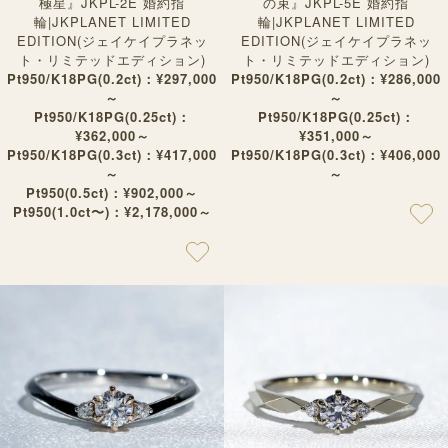
極星』JKPL-2E 婚約指
の束』JKPL-5E 婚約指
輪|JKPLANET LIMITED
輪|JKPLANET LIMITED
EDITION(ジェイケイプラネッ
EDITION(ジェイケイプラネッ
ト・リミテッドエディション)
ト・リミテッドエディション)
Pt950/K18PG(0.2ct)：¥297,000
Pt950/K18PG(0.2ct)：¥286,000
～
～
Pt950/K18PG(0.25ct)：
Pt950/K18PG(0.25ct)：
¥362,000～
¥351,000～
Pt950/K18PG(0.3ct)：¥417,000
Pt950/K18PG(0.3ct)：¥406,000
～
～
Pt950(0.5ct)：¥902,000～
Pt950(1.0ct〜)：¥2,178,000～