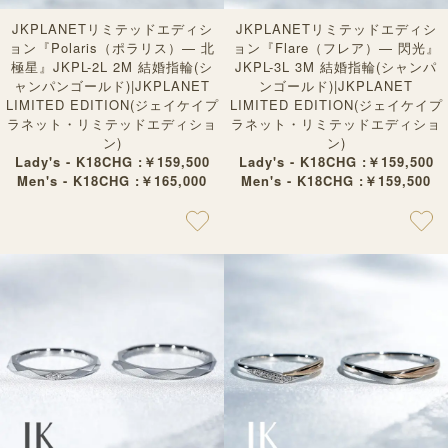
JKPLANETリミテッドエディシ
JKPLANETリミテッドエディシ
ョン『Polaris（ポラリス）— 北
ョン『Flare（フレア）— 閃光』
極星』JKPL-2L 2M 結婚指輪(シ
JKPL-3L 3M 結婚指輪(シャンパ
ャンパンゴールド)|JKPLANET
ンゴールド)|JKPLANET
LIMITED EDITION(ジェイケイプ
LIMITED EDITION(ジェイケイプ
ラネット・リミテッドエディショ
ラネット・リミテッドエディショ
ン)
ン)
Lady's - K18CHG :￥159,500
Lady's - K18CHG :￥159,500
Men's - K18CHG :￥165,000
Men's - K18CHG :￥159,500