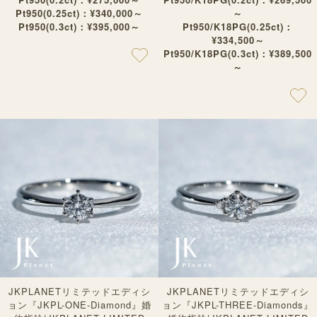
Pt950(0.25ct)：¥340,000～
～
Pt950(0.3ct)：¥395,000～
Pt950/K18PG(0.25ct)：
¥334,500～
Pt950/K18PG(0.3ct)：¥389,500
～
JKPLANETリミテッドエディシ
JKPLANETリミテッドエディシ
ョン『JKPL-ONE-Diamond』婚
ョン『JKPL-THREE-Diamonds』