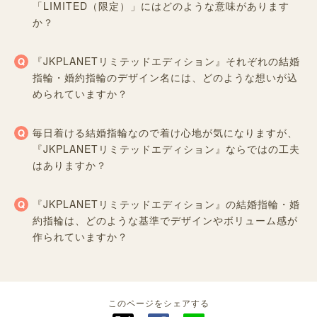
「LIMITED（限定）」にはどのような意味があります
か？
『JKPLANETリミテッドエディション』それぞれの結婚
指輪・婚約指輪のデザイン名には、どのような想いが込
められていますか？
毎日着ける結婚指輪なので着け心地が気になりますが、
『JKPLANETリミテッドエディション』ならではの工夫
はありますか？
『JKPLANETリミテッドエディション』の結婚指輪・婚
約指輪は、どのような基準でデザインやボリューム感が
作られていますか？
このページをシェアする