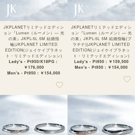
JKPLANETリミテッドエディシ
JKPLANETリミテッドエディシ
ョン『Lumen（ルーメン）— 光
ョン『Lumen（ルーメン）— 光
の束』JKPL-5L 5M 結婚指
の束』JKPL-5L 5M 結婚指輪(プ
輪|JKPLANET LIMITED
ラチナ)|JKPLANET LIMITED
EDITION(ジェイケイプラネッ
EDITION(ジェイケイプラネッ
ト・リミテッドエディション)
ト・リミテッドエディション)
Lady's - Pt950/K18PG：
Lady's - Pt950：￥159,500
￥176,000
Men's - Pt950：￥154,000
Men's - Pt950：￥154,000