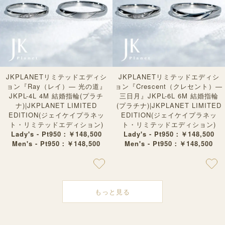
JKPLANETリミテッドエディシ
JKPLANETリミテッドエディシ
ョン『Ray（レイ）— 光の道』
ョン『Crescent（クレセント）—
JKPL-4L 4M 結婚指輪(プラチ
三日月』JKPL-6L 6M 結婚指輪
ナ)|JKPLANET LIMITED
(プラチナ)|JKPLANET LIMITED
EDITION(ジェイケイプラネッ
EDITION(ジェイケイプラネッ
ト・リミテッドエディション)
ト・リミテッドエディション)
Lady's - Pt950：￥148,500
Lady's - Pt950：￥148,500
Men's - Pt950：￥148,500
Men's - Pt950：￥148,500
もっと見る