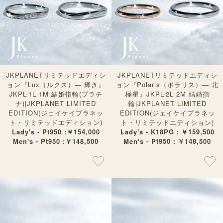
JKPLANETリミテッドエディシ
JKPLANETリミテッドエディシ
ョン『Lux（ルクス）— 輝き』
ョン『Polaris（ポラリス）— 北
JKPL-1L 1M 結婚指輪(プラチ
極星』JKPL-2L 2M 結婚指
ナ)|JKPLANET LIMITED
輪|JKPLANET LIMITED
EDITION(ジェイケイプラネッ
EDITION(ジェイケイプラネッ
ト・リミテッドエディション)
ト・リミテッドエディション)
Lady's - Pt950 :￥154,000
Lady's - K18PG：￥159,500
Men's - Pt950 :￥148,500
Men's - Pt950：￥148,500