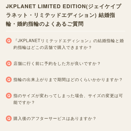
JKPLANET LIMITED EDITION(ジェイケイプ
ラネット・リミテッドエディション) 結婚指
輪・婚約指輪のよくあるご質問
『JKPLANETリミテッドエディション』の結婚指輪と婚
約指輪はどこの店舗で購入できますか？
店舗に行く前に予約をした方が良いですか？
指輪の出来上がりまで期間はどのくらいかかりますか？
指のサイズが変わってしまった場合、サイズの変更は可
能ですか？
購入後のアフターサービスはありますか？