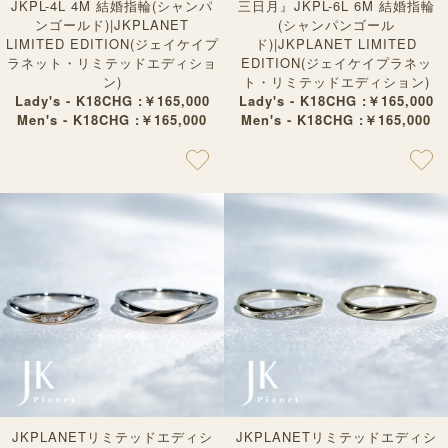
JKPL-4L 4M 結婚指輪(シャンパ
三日月』JKPL-6L 6M 結婚指輪
ンゴールド)|JKPLANET
(シャンパンゴール
LIMITED EDITION(ジェイケイプ
ド)|JKPLANET LIMITED
ラネット・リミテッドエディショ
EDITION(ジェイケイプラネッ
ン)
ト・リミテッドエディション)
Lady's - K18CHG :￥165,000
Lady's - K18CHG :￥165,000
Men's - K18CHG :￥165,000
Men's - K18CHG :￥165,000
JKPLANETリミテッドエディシ
JKPLANETリミテッドエディシ