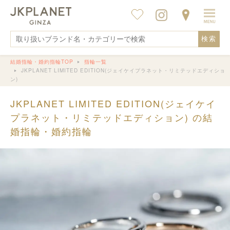
検索
結婚指輪・婚約指輪TOP
指輪一覧
JKPLANET LIMITED EDITION(ジェイケイプラネット・リミテッドエディショ
ン)
JKPLANET LIMITED EDITION(ジェイケイ
プラネット・リミテッドエディション) の結
婚指輪・婚約指輪