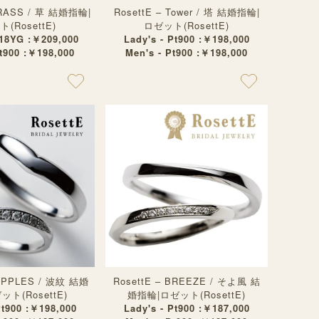
GRASS / 草 結婚指輪|
RosettE – Tower / 塔 結婚指輪|
(RosettE)
ロゼット(RosettE)
K18YG :￥209,000
Lady's - Pt900 :￥198,000
Pt900 :￥198,000
Men's - Pt900 :￥198,000
RIPPLES / 波紋 結婚
RosettE – BREEZE / そよ風 結
ト(RosettE)
婚指輪|ロゼット(RosettE)
Pt900 :￥198,000
Lady's - Pt900 :￥187,000