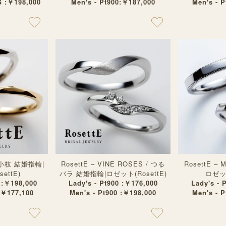
G :￥198,000
Men's - Pt900:￥187,000
Men's - 
 /小枝 結婚指輪|
RosettE – VINE ROSES / つる
RosettE – 
ettE)
バラ 結婚指輪|ロゼット(RosettE)
ロゼット
 :￥198,000
Lady's - Pt900 :￥176,000
Lady's - 
:￥177,100
Men's - Pt900 :￥198,000
Men's - 