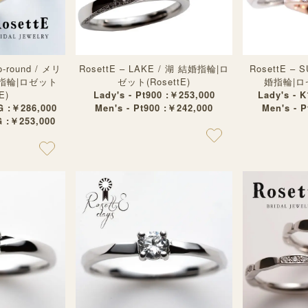
o-round / メリ
RosettE – LAKE / 湖 結婚指輪|ロ
RosettE – 
指輪|ロゼット
ゼット(RosettE)
婚指輪|ロゼ
E)
Lady's - Pt900 :￥253,000
Lady's - 
G :￥286,000
Men's - Pt900 :￥242,000
Men's - 
G :￥253,000