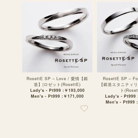
RosettE SP – Love / 愛情【鍛
RosettE SP – F
造】|ロゼット(RosettE)
【鍛造エタニティリ
Lady's - Pt999 :￥193,000
ト(Roset
Men's - Pt999 :￥171,000
Lady's - Pt999
Men's - Pt999 