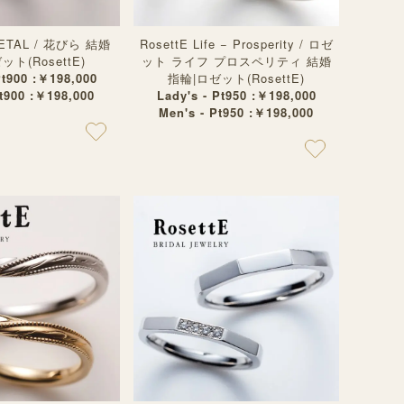
 PETAL / 花びら 結婚
RosettE Life − Prosperity / ロゼ
ト(RosettE)
ット ライフ プロスペリティ 結婚
Pt900 :￥198,000
指輪|ロゼット(RosettE)
Pt900 :￥198,000
Lady's - Pt950 :￥198,000
Men's - Pt950 :￥198,000