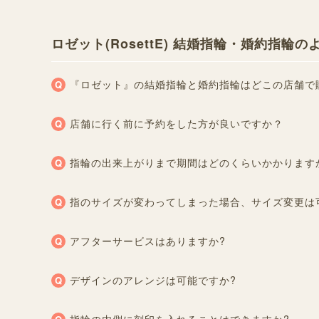
ロゼット(RosettE) 結婚指輪・婚約指輪
『ロゼット』の結婚指輪と婚約指輪はどこの店舗で
店舗に行く前に予約をした方が良いですか？
指輪の出来上がりまで期間はどのくらいかかります
指のサイズが変わってしまった場合、サイズ変更は
アフターサービスはありますか?
デザインのアレンジは可能ですか?