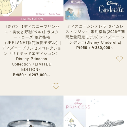
ディズニーシンデレラ タイムレ
《新作》【ディズニープリンセ
ス・マジック 婚約指輪(2026年期
ス・美女と野獣(ベル)】ラスタ
間数量限定モデル)|ディズニー シ
ー・ローズ 婚約指輪
ンデレラ(Disney Cinderella)
（JKPLANET限定展開モデル）|
Pt950：￥330,000～
ディズニープリンセスコレクショ
ン〈リミテッドエディション〉
Disney Princess
Collection〈LIMITED
EDITION〉
Pt950：￥297,000～