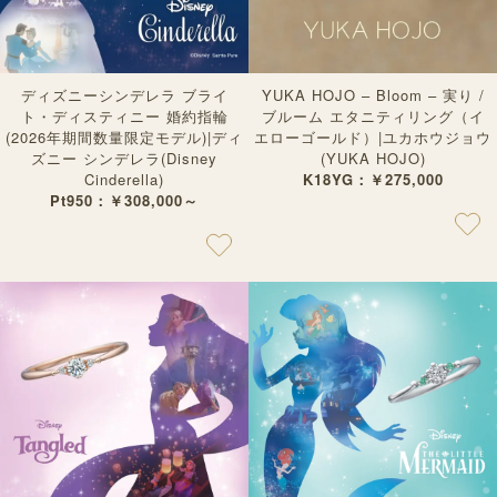
ディズニーシンデレラ ブライ
YUKA HOJO – Bloom – 実り /
ト・ディスティニー 婚約指輪
ブルーム エタニティリング（イ
(2026年期間数量限定モデル)|ディ
エローゴールド）|ユカホウジョウ
ズニー シンデレラ(Disney
(YUKA HOJO)
Cinderella)
K18YG：￥275,000
Pt950：￥308,000～