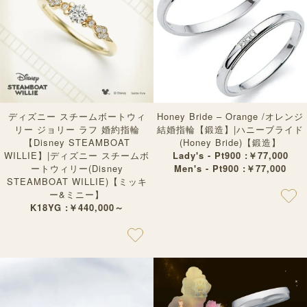
ディズニー スチームボートウィ
Honey Bride – Orange /オレンジ
リー ジョリー ラフ 婚約指輪
結婚指輪【鍛造】|ハニーブライド
【Disney STEAMBOAT
(Honey Bride)【鍛造】
WILLIE】|ディズニー スチームボ
Lady's - Pt900 :￥77,000
ートウィリー(Disney
Men's - Pt900 :￥77,000
STEAMBOAT WILLIE)【ミッキ
ー&ミニー】
K18YG :￥440,000～