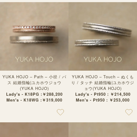
YUKA HOJO – Path – 小径 / パ
YUKA HOJO – Touch – ぬくも
ス 結婚指輪|ユカホウジョウ
り / タッチ 結婚指輪|ユカホウジ
(YUKA HOJO)
ョウ(YUKA HOJO)
Lady's - K18PG :￥288,200
Lady's - Pt950：￥214,500
Men's - K18WG :￥319,000
Men's - Pt950：￥253,000