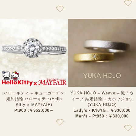
ハローキティ – キューガーデン
YUKA HOJO – Weave – 織 / ウ
婚約指輪|ハローキティ(Hello
ィーブ 結婚指輪|ユカホウジョウ
Kitty × MAYFAIR)
(YUKA HOJO)
Pt900 :￥352,000～
Lady's - K18YG：￥330,000
Men's - Pt950：￥330,000