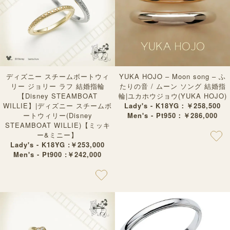
ディズニー スチームボートウィ
YUKA HOJO – Moon song – ふ
リー ジョリー ラフ 結婚指輪
たりの音 / ムーン ソング 結婚指
【Disney STEAMBOAT
輪|ユカホウジョウ(YUKA HOJO)
WILLIE】|ディズニー スチームボ
Lady's - K18YG：￥258,500
ートウィリー(Disney
Men's - Pt950：￥286,000
STEAMBOAT WILLIE)【ミッキ
ー&ミニー】
Lady's - K18YG :￥253,000
Men's - Pt900 :￥242,000