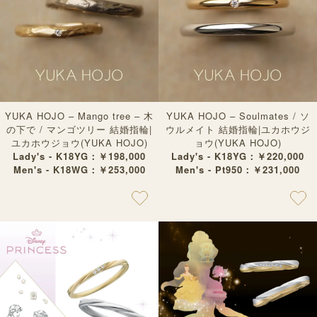
YUKA HOJO – Mango tree – 木
YUKA HOJO – Soulmates / ソ
の下で / マンゴツリー 結婚指輪|
ウルメイト 結婚指輪|ユカホウジ
ユカホウジョウ(YUKA HOJO)
ョウ(YUKA HOJO)
Lady's - K18YG：￥198,000
Lady's - K18YG：￥220,000
Men's - K18WG：￥253,000
Men's - Pt950：￥231,000