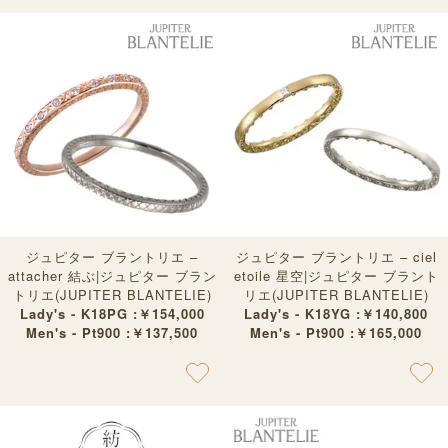
ジュピター ブラントリエ –
ジュピター ブラントリエ – ciel
attacher 結ぶ|ジュピター ブラン
etoile 星空|ジュピター ブラント
トリエ(JUPITER BLANTELIE)
リエ(JUPITER BLANTELIE)
Lady's - K18PG :￥154,000
Lady's - K18YG :￥140,800
Men's - Pt900 :￥137,500
Men's - Pt900 :￥165,000