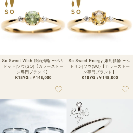
So Sweet Wish 婚約指輪 〜ペリ
So Sweet Energy 婚約指輪 〜シ
ドット|ソウ(SO)【カラーストー
トリン|ソウ(SO)【カラーストー
ン専門ブランド】
ン専門ブランド】
K18YG :￥148,000
K18YG :￥148,000