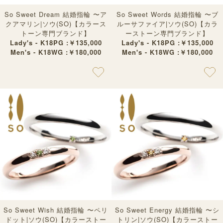
So Sweet Dream 結婚指輪 〜ア
So Sweet Words 結婚指輪 〜ブ
クアマリン|ソウ(SO)【カラース
ルーサファイア|ソウ(SO)【カラ
トーン専門ブランド】
ーストーン専門ブランド】
Lady's - K18PG :￥135,000
Lady's - K18PG :￥135,000
Men's - K18WG :￥180,000
Men's - K18WG :￥180,000
So Sweet Wish 結婚指輪 〜ペリ
So Sweet Energy 結婚指輪 〜シ
ドット|ソウ(SO)【カラーストー
トリン|ソウ(SO)【カラーストー