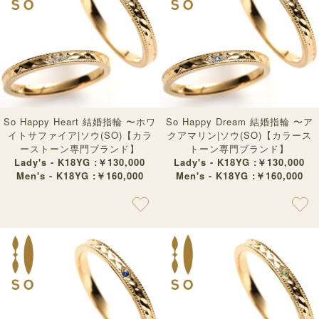
So Happy Heart 結婚指輪 〜ホワ
So Happy Dream 結婚指輪 〜ア
イトサファイア|ソウ(SO)【カラ
クアマリン|ソウ(SO)【カラース
ーストーン専門ブランド】
トーン専門ブランド】
Lady's - K18YG :￥130,000
Lady's - K18YG :￥130,000
Men's - K18YG :￥160,000
Men's - K18YG :￥160,000