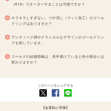
（K18）でオーダーすることは可能ですか？
キラキラしすぎない、つや消し（マット加工）のゴール
ドリングはありますか？
アンティーク調やクラシカルなデザインのゴールドリン
グを探しています。
ゴールドの結婚指輪は、長年着けていると色や風合いは
変わりますか？
このページをシェアする
【お支払い方法】