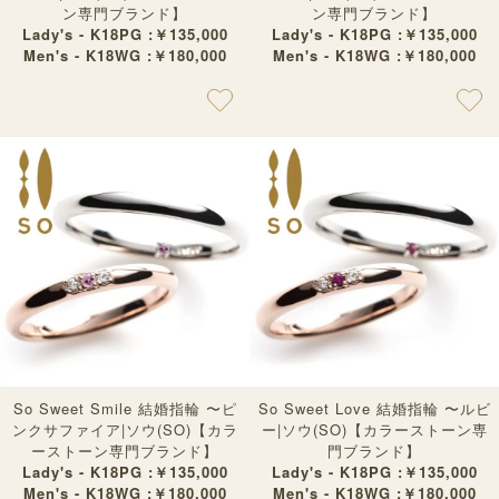
ン専門ブランド】
ン専門ブランド】
Lady's - K18PG :￥135,000
Lady's - K18PG :￥135,000
Men's - K18WG :￥180,000
Men's - K18WG :￥180,000
So Sweet Smile 結婚指輪 〜ピ
So Sweet Love 結婚指輪 〜ルビ
ンクサファイア|ソウ(SO)【カラ
ー|ソウ(SO)【カラーストーン専
ーストーン専門ブランド】
門ブランド】
Lady's - K18PG :￥135,000
Lady's - K18PG :￥135,000
Men's - K18WG :￥180,000
Men's - K18WG :￥180,000