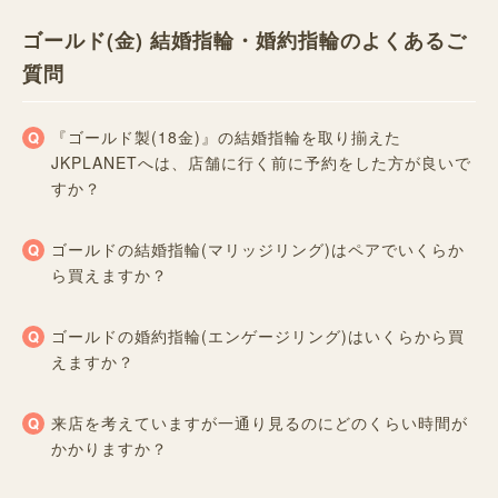
ゴールド(金) 結婚指輪・婚約指輪のよくあるご
質問
『ゴールド製(18金)』の結婚指輪を取り揃えた
JKPLANETへは、店舗に行く前に予約をした方が良いで
すか？
ゴールドの結婚指輪(マリッジリング)はペアでいくらか
ら買えますか？
ゴールドの婚約指輪(エンゲージリング)はいくらから買
えますか？
来店を考えていますが一通り見るのにどのくらい時間が
かかりますか？