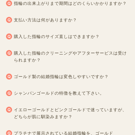
指輪の出来上がりまで期間はどのくらいかかりますか？
支払い方法は何がありますか？
購入した指輪のサイズ直しはできますか？
購入した指輪のクリーニングやアフターサービスは受け
られますか？
ゴールド製の結婚指輪は変色しやすいですか？
シャンパンゴールドの特徴を教えて下さい。
イエローゴールドとピンクゴールドで迷っていますが、
どちらが肌に馴染みますか？
プラチナで展示されている結婚指輪を、ゴールド