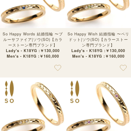
So Happy Words 結婚指輪 〜ブ
So Happy Wish 結婚指輪 〜ペリ
ルーサファイア|ソウ(SO)【カラ
ドット|ソウ(SO)【カラーストー
ーストーン専門ブランド】
ン専門ブランド】
Lady's - K18YG :￥130,000
Lady's - K18YG :￥130,000
Men's - K18YG :￥160,000
Men's - K18YG :￥160,000