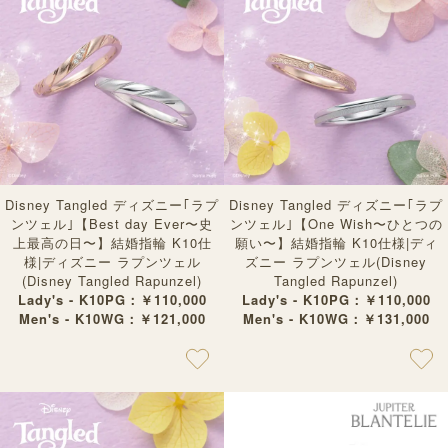
Disney Tangled ディズニー｢ラプ
Disney Tangled ディズニー｢ラプ
ンツェル｣【Best day Ever〜史
ンツェル｣【One Wish〜ひとつの
上最高の日〜】結婚指輪 K10仕
願い〜】結婚指輪 K10仕様|ディ
様|ディズニー ラプンツェル
ズニー ラプンツェル(Disney
(Disney Tangled Rapunzel)
Tangled Rapunzel)
Lady's - K10PG：￥110,000
Lady's - K10PG：￥110,000
Men's - K10WG：￥121,000
Men's - K10WG：￥131,000