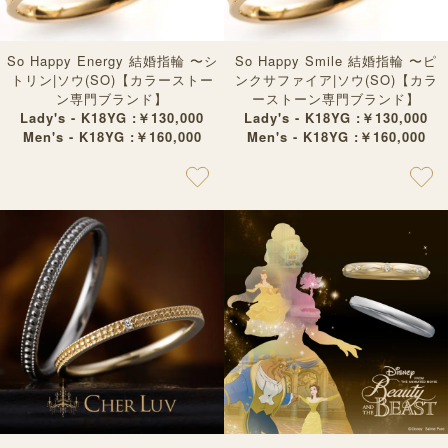
So Happy Energy 結婚指輪 〜シ
So Happy Smile 結婚指輪 〜ピ
トリン|ソウ(SO)【カラーストー
ンクサファイア|ソウ(SO)【カラ
ン専門ブランド】
ーストーン専門ブランド】
Lady's - K18YG :￥130,000
Lady's - K18YG :￥130,000
Men's - K18YG :￥160,000
Men's - K18YG :￥160,000