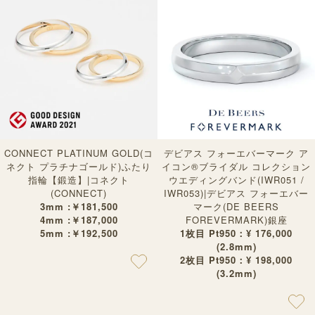
CONNECT PLATINUM GOLD(コ
デビアス フォーエバーマーク ア
ネクト プラチナゴールド)ふたり
イコン®︎ブライダル コレクション
指輪【鍛造】|コネクト
ウエディングバンド(IWR051 /
(CONNECT)
IWR053)|デビアス フォーエバー
3mm :￥181,500
マーク(DE BEERS
4mm :￥187,000
FOREVERMARK)銀座
5mm :￥192,500
1枚目 Pt950：¥ 176,000
(2.8mm)
2枚目 Pt950：¥ 198,000
(3.2mm)