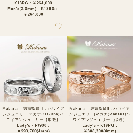
K18PG：￥264,000
Men's(2.8mm) - K18BG：
￥264,000
Makana – 結婚指輪 1：ハワイア
Makana – 結婚指輪6：ハワイア
ンジュエリー|マカナ(Makana)ハ
ンジュエリー|マカナ(Makana)ハ
ワイアンジュエリー【鍛造】
ワイアンジュエリー【鍛造】
Lady's - Pt900 :
Lady's - K18PG :
￥293,700(4mm)
￥388,300(4mm)