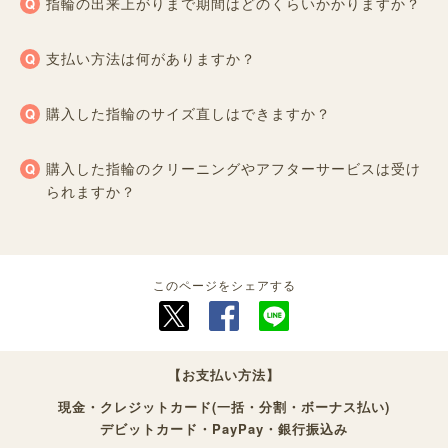
指輪の出来上がりまで期間はどのくらいかかりますか？
支払い方法は何がありますか？
購入した指輪のサイズ直しはできますか？
購入した指輪のクリーニングやアフターサービスは受け
られますか？
このページをシェアする
【お支払い方法】
現金・クレジットカード(一括・分割・ボーナス払い)
デビットカード・PayPay・銀行振込み