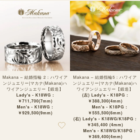
Makana – 結婚指輪 2：ハワイア
Makana – 結婚指輪5：ハワイア
ンジュエリー|マカナ(Makana)ハ
ンジュエリー|マカナ(Makana)ハ
ワイアンジュエリー【鍛造】
ワイアンジュエリー【鍛造】
Lady's - K18WG :
(左) Lady's - K18PG :
￥711,700(7mm)
￥388,300(4mm)
Men's - K18WG :
Men's - K18PG :
￥929,500(9mm)
￥555,500(6mm)
(右) Lady's - K18WG/K18PG :
￥345,400 (4mm)
Men's - K18WG/K18PG :
￥369,400(4mm)