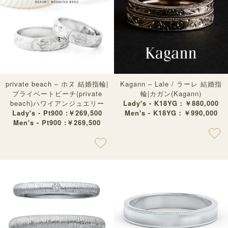
private beach – ホヌ 結婚指輪|
Kagann – Lale / ラーレ 結婚指
プライベートビーチ(private
輪|カガン(Kagann)
beach)ハワイアンジュエリー
Lady's - K18YG：￥880,000
Lady's - Pt900 :￥269,500
Men's - K18YG：￥990,000
Men's - Pt900 :￥269,500