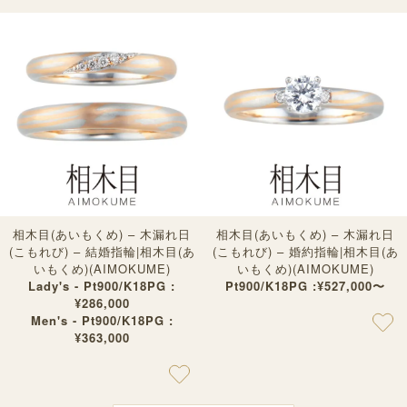
相木目(あいもくめ) – 木漏れ日
相木目(あいもくめ) – 木漏れ日
(こもれび) – 結婚指輪|相木目(あ
(こもれび) – 婚約指輪|相木目(あ
いもくめ)(AIMOKUME)
いもくめ)(AIMOKUME)
Lady's - Pt900/K18PG :
Pt900/K18PG :¥527,000〜
¥286,000
Men's - Pt900/K18PG :
¥363,000