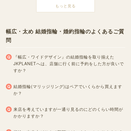
もっと見る
幅広・太め 結婚指輪・婚約指輪のよくあるご質
問
『幅広・ワイドデザイン』の結婚指輪を取り揃えた
JKPLANETへは、店舗に行く前に予約をした方が良いで
すか？
結婚指輪(マリッジリング)はペアでいくらから買えます
か？
来店を考えていますが一通り見るのにどのくらい時間が
かかりますか？