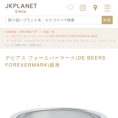
検索
結婚指輪・婚約指輪TOP
指輪一覧
デビアス フォーエバーマーク(DE BEERS FOREVERMARK)銀座
デビアス フォーエバーマーク アイコン®︎ブライダル コレクション ウエディング
バンド(IWR155 / IWR157)
デビアス フォーエバーマーク(DE BEERS
FOREVERMARK)銀座