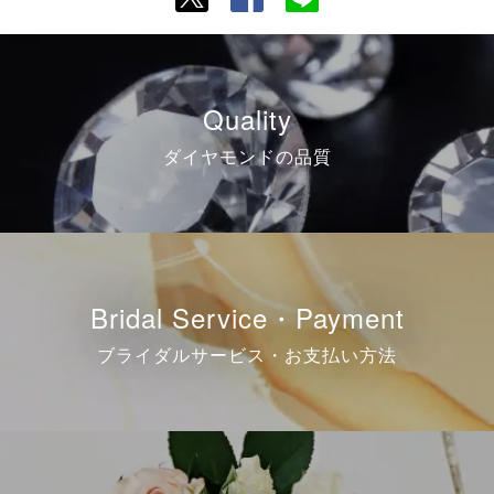
Quality
ダイヤモンドの品質
Bridal Service・Payment
ブライダルサービス・お支払い方法