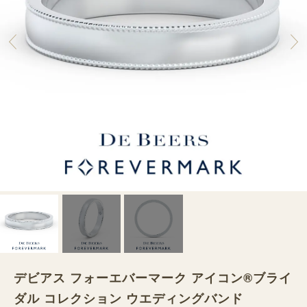
デビアス フォーエバーマーク アイコン®︎ブライ
ダル コレクション ウエディングバンド