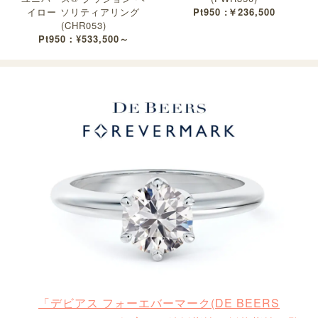
イロー ソリティアリング
Pt950 :￥236,500
(CHR053)
Pt950：¥533,500～
「デビアス フォーエバーマーク(DE BEERS