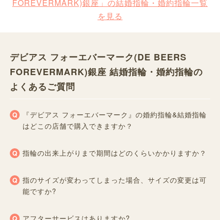
FOREVERMARK)銀座」の結婚指輪・婚約指輪一覧
を見る
デビアス フォーエバーマーク(DE BEERS
FOREVERMARK)銀座 結婚指輪・婚約指輪の
よくあるご質問
『デビアス フォーエバーマーク』の婚約指輪&結婚指輪
はどこの店舗で購入できますか？
指輪の出来上がりまで期間はどのくらいかかりますか？
指のサイズが変わってしまった場合、サイズの変更は可
能ですか?
アフターサービスはありますか?