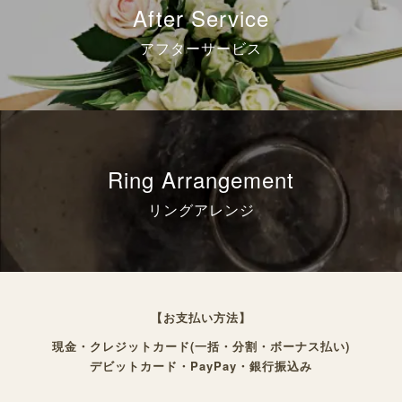
After Service
アフターサービス
Ring Arrangement
リングアレンジ
【お支払い方法】
現金・クレジットカード(一括・分割・ボーナス払い)
デビットカード・PayPay・銀行振込み