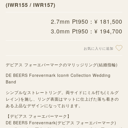
(IWR155 / IWR157)
2.7mm Pt950：¥ 181,500
3.0mm Pt950：¥ 194,700
お気に入りに追加
デビアス フォーエバーマークのマリッジリング(結婚指輪)
DE BEERS Forevermark Icon® Collection Wedding
Band
シンプルなストレートリング。両サイドにミル打ち(ミルグ
レイン)を施し、リング表面はマットに仕上げた落ち着きの
ある上品なデザインになっております。
【デビアス フォーエバーマーク】
DE BEERS Forevermark(デビアス フォーエバーマーク)