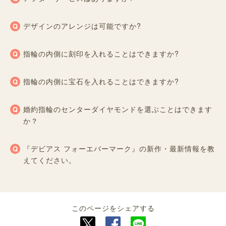
デザインのアレンジは可能ですか?
指輪の内側に刻印を入れることはできますか?
指輪の内側に宝石を入れることはできますか?
婚約指輪のセンターダイヤモンドを選ぶことはできます
か？
『デビアス フォーエバーマーク』の新作・最新情報を教
えてください。
このページをシェアする