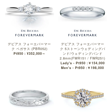
デビアス フォーエバーマー
デビアス フォーエバーマー
ク ペガサス (PBR052)
ク 5ストーンウェディングバ
Pt950：¥352,000～
ンド/ウェディングバンド
2.8mm(FWR151 / FWR251)
Lady's - Pt950 :￥154,000
Men's - Pt950 :￥198,000