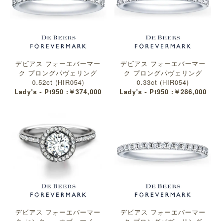
デビアス フォーエバーマー
デビアス フォーエバーマー
ク プロングパヴェリング
ク プロングパヴェリング
0.52ct (HIR054)
0.33ct (HIR054)
Lady's - Pt950 :￥374,000
Lady's - Pt950 :￥286,000
デビアス フォーエバーマー
デビアス フォーエバーマー