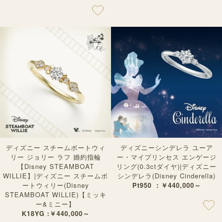
ディズニー スチームボートウィ
ディズニーシンデレラ ユーア
リー ジョリー ラフ 婚約指輪
ー・マイプリンセス エンゲージ
【Disney STEAMBOAT
リング(0.3ctダイヤ)|ディズニー
WILLIE】|ディズニー スチームボ
シンデレラ(Disney Cinderella)
ートウィリー(Disney
Pt950 ：￥440,000～
STEAMBOAT WILLIE)【ミッキ
ー&ミニー】
K18YG :￥440,000～