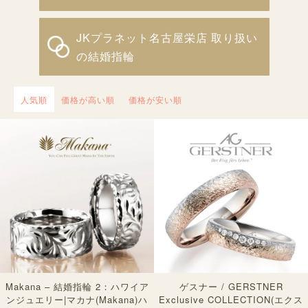
JKプラネット名古屋栄店 取り扱い
の結婚指輪
人気順
価格が高い順
価格が安い順
Makana – 結婚指輪 2：ハワイア
ゲスナー / GERSTNER
ンジュエリー|マカナ(Makana)ハ
Exclusive COLLECTION(エクス