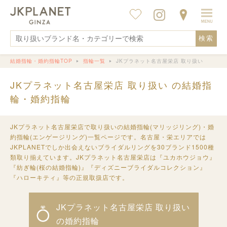
検索
結婚指輪・婚約指輪TOP
指輪一覧
JKプラネット名古屋栄店 取り扱い
JKプラネット名古屋栄店 取り扱い の結婚指
輪・婚約指輪
JKプラネット名古屋栄店で取り扱いの結婚指輪(マリッジリング)・婚
約指輪(エンゲージリング)一覧ページです。名古屋・栄エリアでは
JKPLANETでしか出会えないブライダルリングを30ブランド1500種
類取り揃えています。JKプラネット名古屋栄店は『ユカホウジョウ』
『紡ぎ輪(桜の結婚指輪)』『ディズニーブライダルコレクション』
『ハローキティ』等の正規取扱店です。
JKプラネット名古屋栄店 取り扱い
の婚約指輪