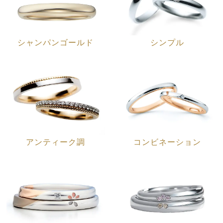
シャンパンゴールド
シンプル
アンティーク調
コンビネーション