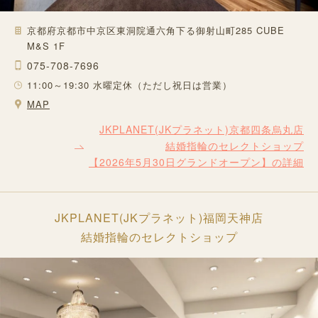
京都府京都市中京区東洞院通六角下る御射山町285 CUBE
M&S 1F
075-708-7696
11:00～19:30 水曜定休（ただし祝日は営業）
MAP
JKPLANET(JKプラネット)京都四条烏丸店
結婚指輪のセレクトショップ
【2026年5月30日グランドオープン】の詳細
JKPLANET(JKプラネット)福岡天神店
結婚指輪のセレクトショップ