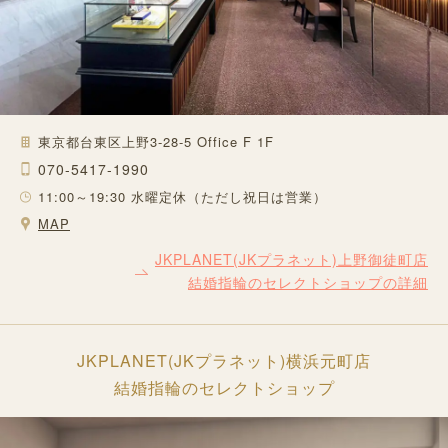
東京都台東区上野3-28-5 Office F 1F
070-5417-1990
11:00～19:30 水曜定休（ただし祝日は営業）
MAP
JKPLANET(JKプラネット)上野御徒町店
結婚指輪のセレクトショップの詳細
JKPLANET(JKプラネット)横浜元町店
結婚指輪のセレクトショップ