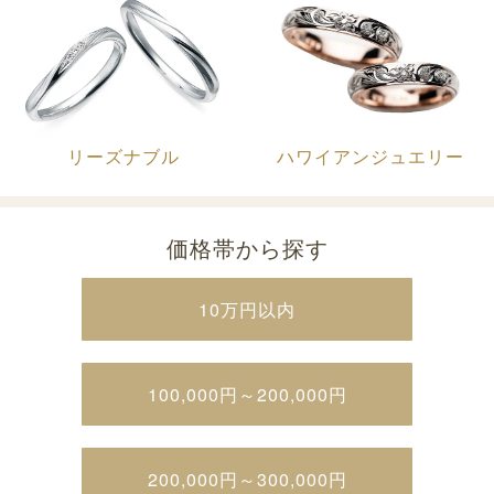
リーズナブル
ハワイアンジュエリー
価格帯から探す
10万円以内
100,000円～200,000円
200,000円～300,000円