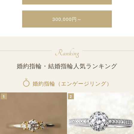
300,000円～
Ranking
婚約指輪・結婚指輪人気ランキング
婚約指輪（エンゲージリング）
1
2