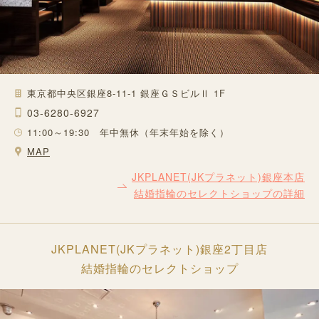
東京都中央区銀座8-11-1 銀座ＧＳビルⅡ 1F
03-6280-6927
11:00～19:30 年中無休（年末年始を除く）
MAP
JKPLANET(JKプラネット)銀座本店
結婚指輪のセレクトショップの詳細
JKPLANET(JKプラネット)銀座2丁目店
結婚指輪のセレクトショップ