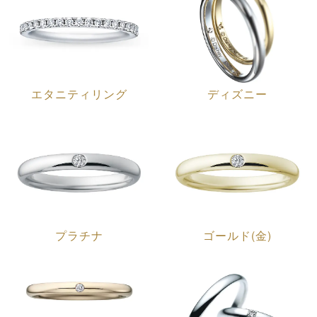
エタニティリング
ディズニー
プラチナ
ゴールド(金)