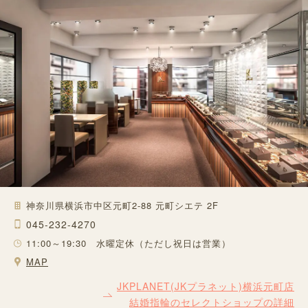
神奈川県横浜市中区元町2-88 元町シエテ 2F
045-232-4270
11:00～19:30 水曜定休（ただし祝日は営業）
MAP
JKPLANET(JKプラネット)横浜元町店
結婚指輪のセレクトショップの詳細