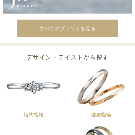
すべてのブランドを見る
デザイン・テイストから探す
婚約指輪
結婚指輪