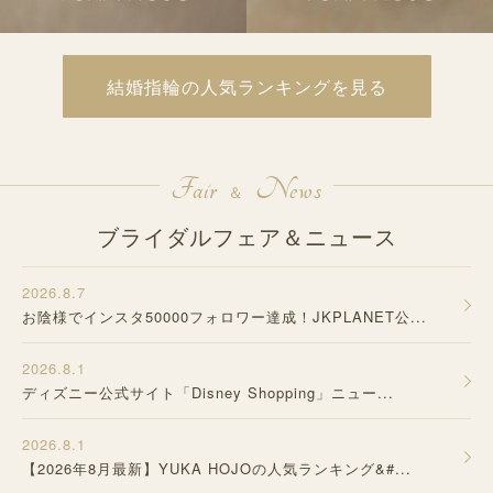
結婚指輪の人気ランキングを見る
Fair
News
＆
ブライダルフェア＆ニュース
2026.8.7
お陰様でインスタ50000フォロワー達成！JKPLANET公...
2026.8.1
ディズニー公式サイト「Disney Shopping」ニュー...
2026.8.1
【2026年8月最新】YUKA HOJOの人気ランキング&#...