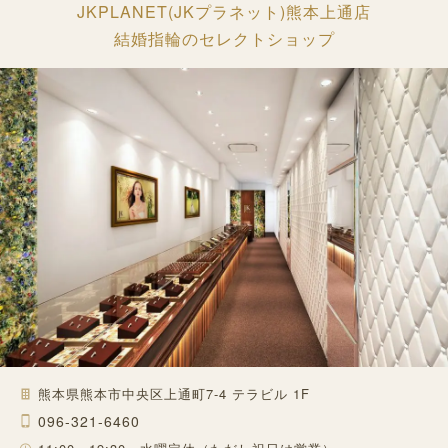
JKPLANET(JKプラネット)熊本上通店
結婚指輪のセレクトショップ
熊本県熊本市中央区上通町7-4 テラビル 1F
096-321-6460