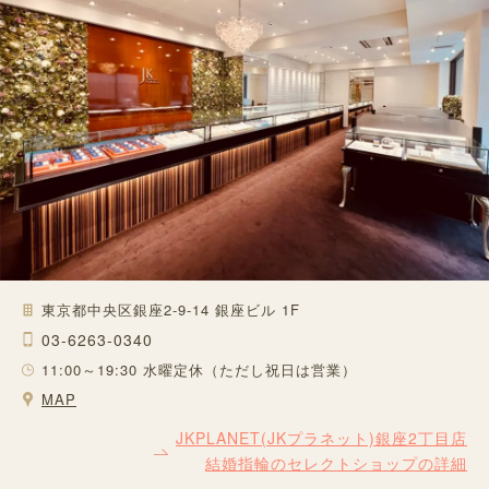
東京都中央区銀座2-9-14 銀座ビル 1F
03-6263-0340
11:00～19:30 水曜定休（ただし祝日は営業）
MAP
JKPLANET(JKプラネット)銀座2丁目店
結婚指輪のセレクトショップの詳細