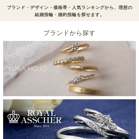
ブランド・デザイン・価格帯・人気ランキングから、理想の
結婚指輪
・
婚約指輪
を探せます。
ブランドから探す