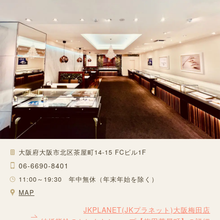
大阪府大阪市北区茶屋町14-15 FCビル1F
06-6690-8401
11:00～19:30 年中無休（年末年始を除く）
MAP
JKPLANET(JKプラネット)大阪梅田店