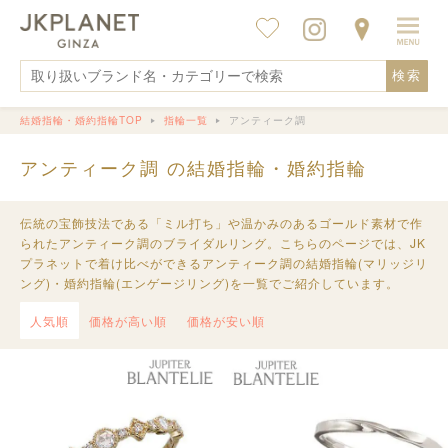
検索
結婚指輪・婚約指輪TOP
指輪一覧
アンティーク調
アンティーク調 の結婚指輪・婚約指輪
伝統の宝飾技法である「ミル打ち」や温かみのあるゴールド素材で作
られたアンティーク調のブライダルリング。こちらのページでは、JK
プラネットで着け比べができるアンティーク調の結婚指輪(マリッジリ
ング)・婚約指輪(エンゲージリング)を一覧でご紹介しています。
人気順
価格が高い順
価格が安い順