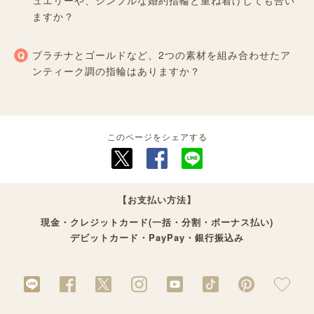
ュエリーや、シンプルな婚約指輪と重ね着けしても合い
ますか？
プラチナとゴールドなど、2つの素材を組み合わせたア
ンティーク調の指輪はありますか？
このページをシェアする
【お支払い方法】
現金・クレジットカード(一括・分割・ボーナス払い)
デビットカード・PayPay・銀行振込み