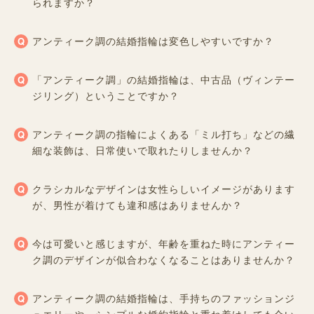
られますか？
アンティーク調の結婚指輪は変色しやすいですか？
「アンティーク調」の結婚指輪は、中古品（ヴィンテー
ジリング）ということですか？
アンティーク調の指輪によくある「ミル打ち」などの繊
細な装飾は、日常使いで取れたりしませんか？
クラシカルなデザインは女性らしいイメージがあります
が、男性が着けても違和感はありませんか？
今は可愛いと感じますが、年齢を重ねた時にアンティー
ク調のデザインが似合わなくなることはありませんか？
アンティーク調の結婚指輪は、手持ちのファッションジ