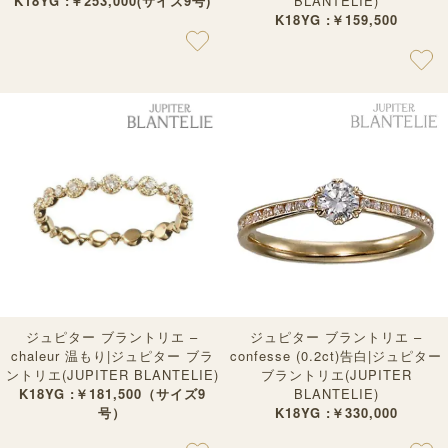
K18YG :￥253,000(サイズ9号)
BLANTELIE)
K18YG :￥159,500
ジュピター ブラントリエ –
ジュピター ブラントリエ –
chaleur 温もり|ジュピター ブラ
confesse (0.2ct)告白|ジュピター
ントリエ(JUPITER BLANTELIE)
ブラントリエ(JUPITER
K18YG :￥181,500（サイズ9
BLANTELIE)
号）
K18YG :￥330,000