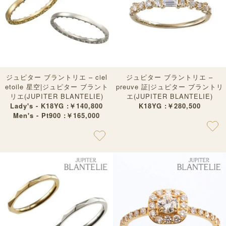
ジュピター ブラントリエ – ciel
ジュピター ブラントリエ –
etoile 星空|ジュピター ブラント
preuve 証|ジュピター ブラントリ
リエ(JUPITER BLANTELIE)
エ(JUPITER BLANTELIE)
Lady's - K18YG :￥140,800
K18YG :￥280,500
Men's - Pt900 :￥165,000