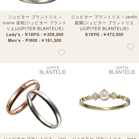
ジュピター ブラントリエ –
ジュピター ブラントリエ – jardin
croire 道程|ジュピター ブラント
庭園|ジュピター ブラントリエ
リエ(JUPITER BLANTELIE)
(JUPITER BLANTELIE)
Lady's - K18PG :￥209,000
K18YG :￥473,000
Men's - Pt900 :￥181,500
ジュピター ブラントリエ – vrai
ジュピター ブラントリエ – rose