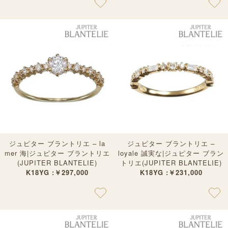
ジュピター ブラントリエ – la
ジュピター ブラントリエ –
mer 海|ジュピター ブラントリエ
loyale 誠実な|ジュピター ブラン
(JUPITER BLANTELIE)
トリエ(JUPITER BLANTELIE)
K18YG :￥297,000
K18YG :￥231,000