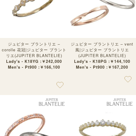
ジュピター ブラントリエ –
ジュピター ブラントリエ – vent
corolle 花冠|ジュピター ブラント
風|ジュピター ブラントリエ
リエ(JUPITER BLANTELIE)
(JUPITER BLANTELIE)
Lady's - K18YG :￥242,000
Lady's - K18PG :￥144,100
Men's - Pt900 :￥166,100
Men's - Pt900 :￥167,200