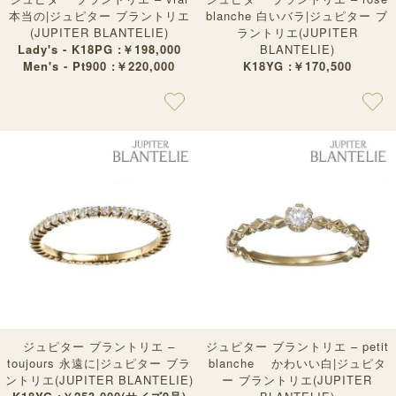
本当の|ジュピター ブラントリエ
blanche 白いバラ|ジュピター ブ
(JUPITER BLANTELIE)
ラントリエ(JUPITER
Lady's - K18PG :￥198,000
BLANTELIE)
Men's - Pt900 :￥220,000
K18YG :￥170,500
ジュピター ブラントリエ –
ジュピター ブラントリエ – petit
toujours 永遠に|ジュピター ブラ
blanche かわいい白|ジュピタ
ントリエ(JUPITER BLANTELIE)
ー ブラントリエ(JUPITER