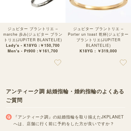
ジュピター ブラントリエ –
ジュピター ブラントリエ –
marche 歩み|ジュピター ブラン
Porter un toast 乾杯|ジュピター
トリエ(JUPITER BLANTELIE)
ブラントリエ(JUPITER
Lady's - K18YG :￥150,700
BLANTELIE)
Men's - Pt900 :￥161,700
K18YG : ￥319,000
アンティーク調 結婚指輪・婚約指輪のよくある
ご質問
『アンティーク調』の結婚指輪を取り揃えたJKPLANET
へは、店舗に行く前に予約をした方が良いですか？