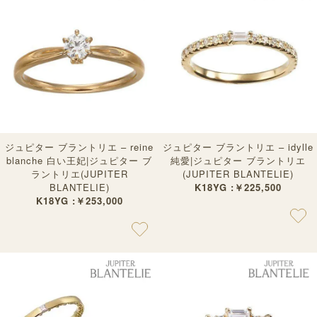
ジュピター ブラントリエ – reine
ジュピター ブラントリエ – idylle
blanche 白い王妃|ジュピター ブ
純愛|ジュピター ブラントリエ
ラントリエ(JUPITER
(JUPITER BLANTELIE)
BLANTELIE)
K18YG :￥225,500
K18YG :￥253,000