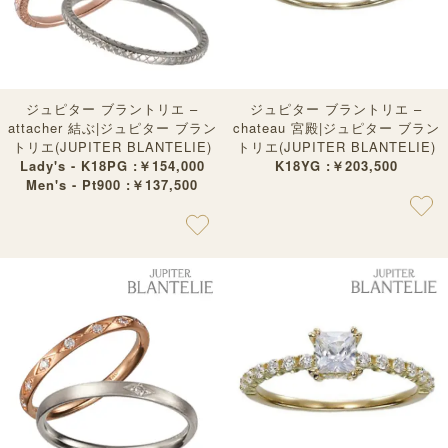
ジュピター ブラントリエ –
ジュピター ブラントリエ –
attacher 結ぶ|ジュピター ブラン
chateau 宮殿|ジュピター ブラン
トリエ(JUPITER BLANTELIE)
トリエ(JUPITER BLANTELIE)
Lady's - K18PG :￥154,000
K18YG :￥203,500
Men's - Pt900 :￥137,500