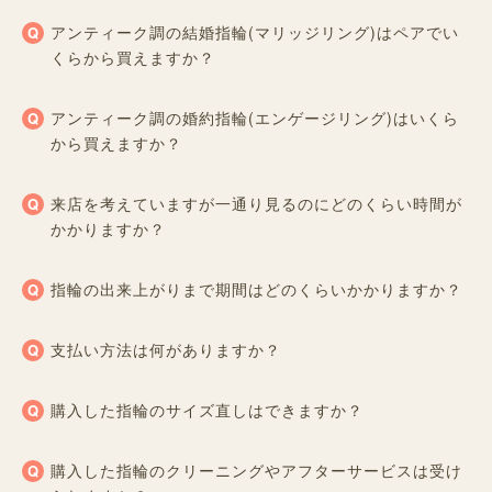
アンティーク調の結婚指輪(マリッジリング)はペアでい
くらから買えますか？
アンティーク調の婚約指輪(エンゲージリング)はいくら
から買えますか？
来店を考えていますが一通り見るのにどのくらい時間が
かかりますか？
指輪の出来上がりまで期間はどのくらいかかりますか？
支払い方法は何がありますか？
購入した指輪のサイズ直しはできますか？
購入した指輪のクリーニングやアフターサービスは受け