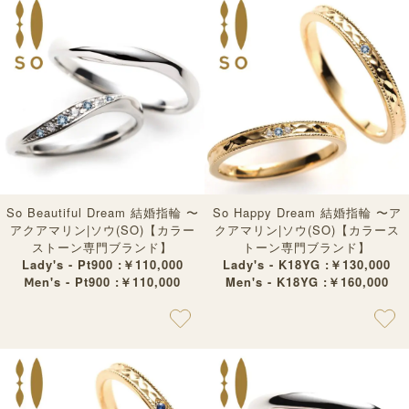
So Beautiful Dream 結婚指輪 〜
So Happy Dream 結婚指輪 〜ア
アクアマリン|ソウ(SO)【カラー
クアマリン|ソウ(SO)【カラース
ストーン専門ブランド】
トーン専門ブランド】
Lady's - Pt900 :￥110,000
Lady's - K18YG :￥130,000
Ⅿen's - Pt900 :￥110,000
Men's - K18YG :￥160,000