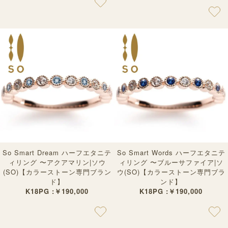
So Smart Dream ハーフエタニテ
So Smart Words ハーフエタニテ
ィリング 〜アクアマリン|ソウ
ィリング 〜ブルーサファイア|ソ
(SO)【カラーストーン専門ブラン
ウ(SO)【カラーストーン専門ブラ
ド】
ンド】
K18PG :￥190,000
K18PG :￥190,000