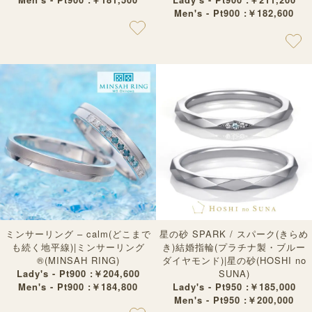
Men's - Pt900 :￥182,600
ミンサーリング – calm(どこまで
星の砂 SPARK / スパーク(きらめ
も続く地平線)|ミンサーリング
き)結婚指輪(プラチナ製・ブルー
®︎(MINSAH RING)
ダイヤモンド)|星の砂(HOSHI no
Lady's - Pt900 :￥204,600
SUNA)
Men's - Pt900 :￥184,800
Lady's - Pt950 :￥185,000
Men's - Pt950 :￥200,000