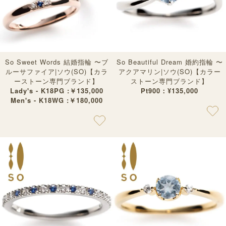
So Sweet Words 結婚指輪 〜ブ
So Beautiful Dream 婚約指輪 〜
ルーサファイア|ソウ(SO)【カラ
アクアマリン|ソウ(SO)【カラー
ーストーン専門ブランド】
ストーン専門ブランド】
Lady's - K18PG :￥135,000
Pt900：¥135,000
Men's - K18WG :￥180,000