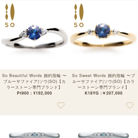
So Beautiful Words 婚約指輪 〜
So Sweet Words 婚約指輪 〜ブ
ブルーサファイア|ソウ(SO)【カ
ルーサファイア|ソウ(SO)【カラ
ラーストーン専門ブランド】
ーストーン専門ブランド】
Pt900：¥192,000
K18YG :￥207,000