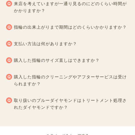
来店を考えていますが一通り見るのにどのくらい時間が
かかりますか？
指輪の出来上がりまで期間はどのくらいかかりますか？
支払い方法は何がありますか？
購入した指輪のサイズ直しはできますか？
購入した指輪のクリーニングやアフターサービスは受け
られますか？
取り扱いのブルーダイヤモンドはトリートメント処理さ
れたダイヤモンドですか？