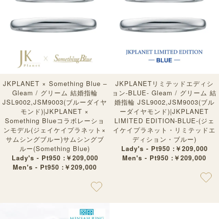
JKPLANET × Something Blue –
JKPLANETリミテッドエディシ
Gleam / グリーム 結婚指輪
ョン-BLUE- Gleam / グリーム 結
JSL9002,JSM9003(ブルーダイヤ
婚指輪 JSL9002,JSM9003(ブル
モンド)|JKPLANET ×
ーダイヤモンド)|JKPLANET
Something Blueコラボレーショ
LIMITED EDITION-BLUE-(ジェ
ンモデル(ジェイケイプラネット×
イケイプラネット・リミテッドエ
サムシングブルー)サムシングブ
ディション・ブルー)
ルー(Something Blue)
Lady's - Pt950 :￥209,000
Lady's - Pt950 :￥209,000
Men's - Pt950 :￥209,000
Men's - Pt950 :￥209,000