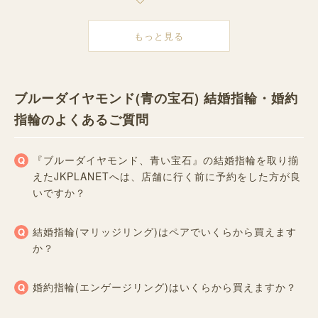
もっと見る
ブルーダイヤモンド(青の宝石) 結婚指輪・婚約
指輪のよくあるご質問
『ブルーダイヤモンド、青い宝石』の結婚指輪を取り揃
えたJKPLANETへは、店舗に行く前に予約をした方が良
いですか？
結婚指輪(マリッジリング)はペアでいくらから買えます
か？
婚約指輪(エンゲージリング)はいくらから買えますか？