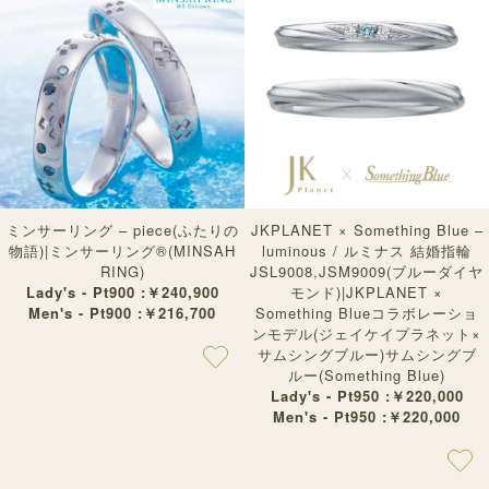
ミンサーリング – piece(ふたりの
JKPLANET × Something Blue –
物語)|ミンサーリング®︎(MINSAH
luminous / ルミナス 結婚指輪
RING)
JSL9008,JSM9009(ブルーダイヤ
Lady's - Pt900 :￥240,900
モンド)|JKPLANET ×
Men's - Pt900 :￥216,700
Something Blueコラボレーショ
ンモデル(ジェイケイプラネット×
サムシングブルー)サムシングブ
ルー(Something Blue)
Lady's - Pt950 :￥220,000
Men's - Pt950 :￥220,000