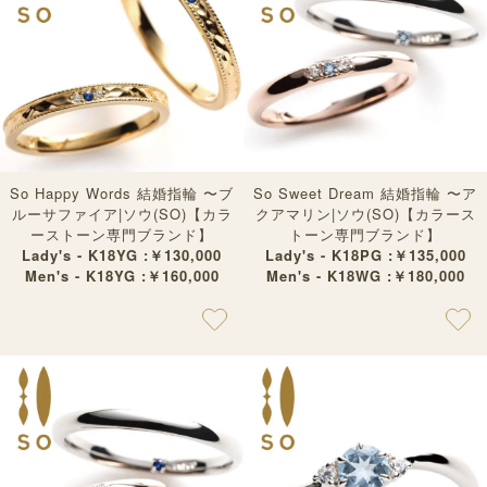
So Happy Words 結婚指輪 〜ブ
So Sweet Dream 結婚指輪 〜ア
ルーサファイア|ソウ(SO)【カラ
クアマリン|ソウ(SO)【カラース
ーストーン専門ブランド】
トーン専門ブランド】
Lady's - K18YG :￥130,000
Lady's - K18PG :￥135,000
Men's - K18YG :￥160,000
Men's - K18WG :￥180,000