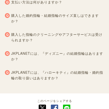
支払い方法は何がありますか？
購入した婚約指輪・結婚指輪のサイズ直しはできます
か？
購入した指輪のクリーニングやアフターサービスは受け
られますか？
JKPLANETには、『ディズニー』の結婚指輪はあります
か？
JKPLANETには、『ハローキティ』の結婚指輪・婚約指
輪の取り扱いはありますか？
このページをシェアする