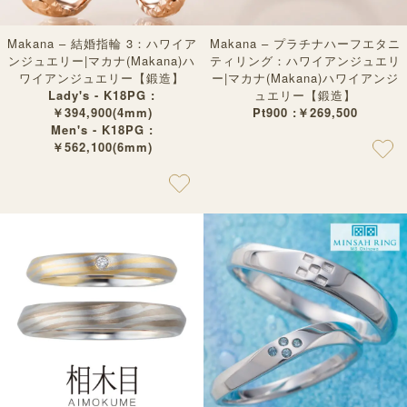
Makana – 結婚指輪 3：ハワイア
Makana – プラチナハーフエタニ
ンジュエリー|マカナ(Makana)ハ
ティリング：ハワイアンジュエリ
ワイアンジュエリー【鍛造】
ー|マカナ(Makana)ハワイアンジ
Lady's - K18PG :
ュエリー【鍛造】
￥394,900(4mm)
Pt900 :￥269,500
Men's - K18PG :
￥562,100(6mm)