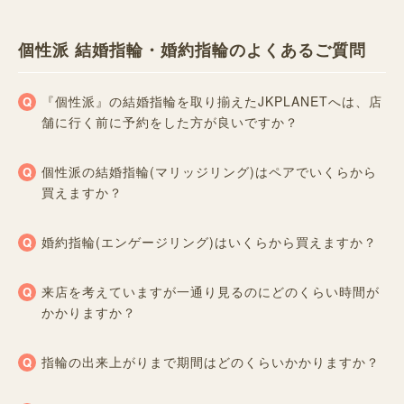
個性派 結婚指輪・婚約指輪のよくあるご質問
『個性派』の結婚指輪を取り揃えたJKPLANETへは、店
舗に行く前に予約をした方が良いですか？
個性派の結婚指輪(マリッジリング)はペアでいくらから
買えますか？
婚約指輪(エンゲージリング)はいくらから買えますか？
来店を考えていますが一通り見るのにどのくらい時間が
かかりますか？
指輪の出来上がりまで期間はどのくらいかかりますか？