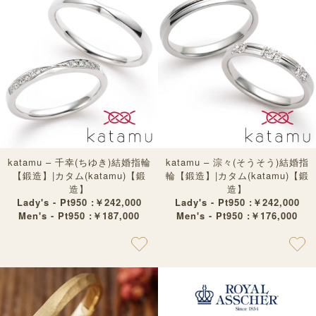
katamu – 千幸(ちゆき)結婚指輪
katamu – 淙々(そうそう)結婚指
【鍛造】|カタム(katamu)【鍛
輪【鍛造】|カタム(katamu)【鍛
造】
造】
Lady's - Pt950 :￥242,000
Lady's - Pt950 :￥242,000
Men's - Pt950 :￥187,000
Men's - Pt950 :￥176,000