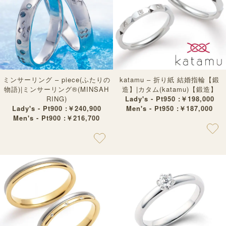
ミンサーリング – piece(ふたりの
katamu – 折り紙 結婚指輪【鍛
物語)|ミンサーリング®︎(MINSAH
造】|カタム(katamu)【鍛造】
RING)
Lady's - Pt950 :￥198,000
Lady's - Pt900 :￥240,900
Men's - Pt950 :￥187,000
Men's - Pt900 :￥216,700