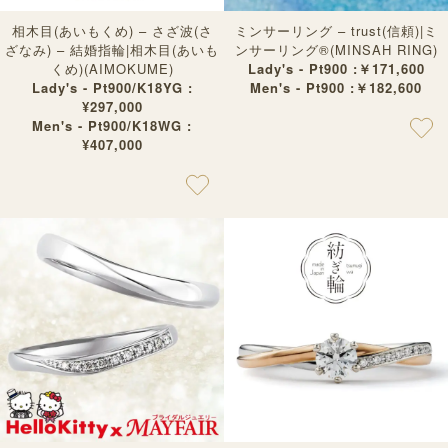
相木目(あいもくめ) – さざ波(さ
ミンサーリング – trust(信頼)|ミ
ざなみ) – 結婚指輪|相木目(あいも
ンサーリング®︎(MINSAH RING)
くめ)(AIMOKUME)
Lady's - Pt900 :￥171,600
Lady's - Pt900/K18YG :
Men's - Pt900 :￥182,600
¥297,000
Men's - Pt900/K18WG :
¥407,000